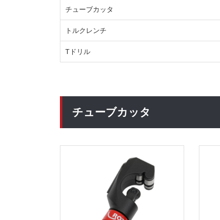
チューブカッタ
トルクレンチ
Tドリル
チューブカッタ