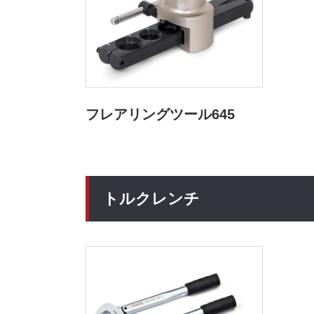
フレアリングツール645
トルクレンチ