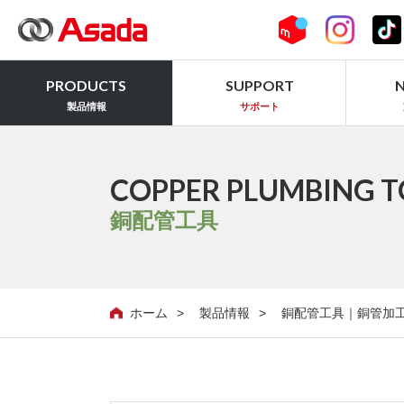
PRODUCTS
SUPPORT
製品情報
サポート
COPPER PLUMBING T
銅配管工具
ホーム
製品情報
銅配管工具｜銅管加