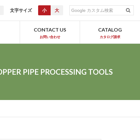
文字サイズ
小
大
T
CONTACT US
CATALOG
お問い合わせ
カタログ請求
OPPER PIPE PROCESSING TOOLS