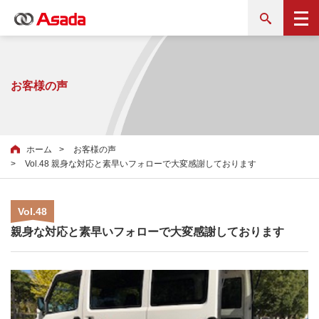
お客様の声
ホーム
お客様の声
Vol.48 親身な対応と素早いフォローで大変感謝しております
Vol.48
親身な対応と素早いフォローで大変感謝しております