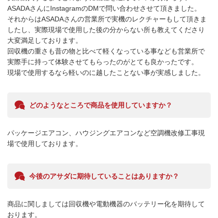
ASADAさんにInstagramのDMで問い合わせさせて頂きました。

それからはASADAさんの営業所で実機のレクチャーもして頂きま
したし、実際現場で使用した後の分からない所も教えてくださり
大変満足しております。

回収機の重さも昔の物と比べて軽くなっている事なども営業所で
実際手に持って体験させてもらったのがとても良かったです。

どのようなところで商品を使用していますか？
パッケージエアコン、ハウジングエアコンなど空調機改修工事現
場で使用しております。
今後のアサダに期待していることはありますか？
商品に関しましては回収機や電動機器のバッテリー化を期待して
おります。
