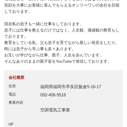
笑顔を大事にお客様に喜んでもらえるオンリーワンの会社を目指
しております。

現在私の息子も一緒に仕事をしております。

息子には仕事を教えるだけではなく、人生観、価値観の教育もし
ております。

教育をしている私、父も息子を育てながら新しい発見をしたり、
時には息子から学ぶ事も多々あります。

お互いが学びながら仕事、親子、人生を歩んでいます。

会社概要
住所
福岡県福岡市早良区飯倉5-16-17
電話
092-406-9518
事業内容
空調電気工事業
HP