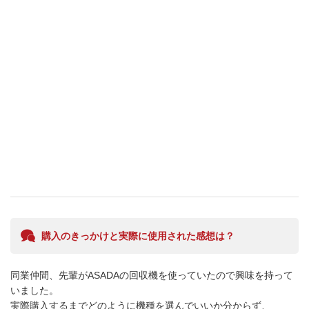
購入のきっかけと実際に使用された感想は？
同業仲間、先輩がASADAの回収機を使っていたので興味を持って
いました。

実際購入するまでどのように機種を選んでいいか分からず、