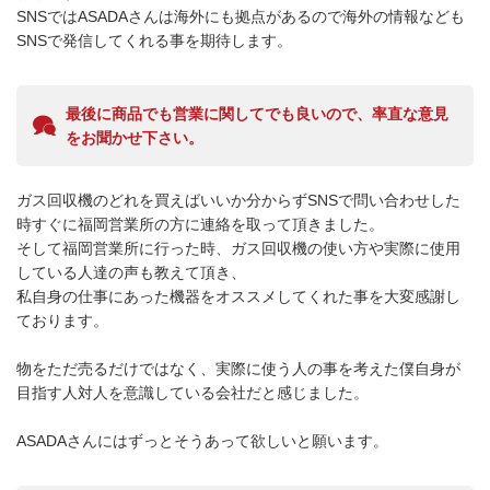
SNSではASADAさんは海外にも拠点があるので海外の情報なども
最後に商品でも営業に関してでも良いので、率直な意見
をお聞かせ下さい。
ガス回収機のどれを買えばいいか分からずSNSで問い合わせした
時すぐに福岡営業所の方に連絡を取って頂きました。

そして福岡営業所に行った時、ガス回収機の使い方や実際に使用
している人達の声も教えて頂き、

私自身の仕事にあった機器をオススメしてくれた事を大変感謝し
ております。

物をただ売るだけではなく、実際に使う人の事を考えた僕自身が
目指す人対人を意識している会社だと感じました。
