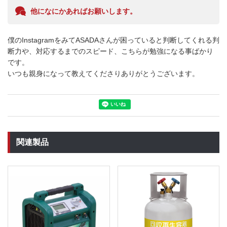
他になにかあればお願いします。
僕のInstagramをみてASADAさんが困っていると判断してくれる判
断力や、対応するまでのスピード、こちらが勉強になる事ばかり
です。

いつも親身になって教えてくださりありがとうございます。
関連製品