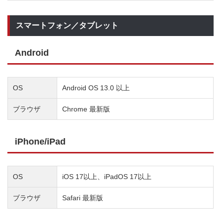
スマートフォン／タブレット
Android
OS
Android OS 13.0 以上
ブラウザ
Chrome 最新版
iPhone/iPad
OS
iOS 17以上、iPadOS 17以上
ブラウザ
Safari 最新版