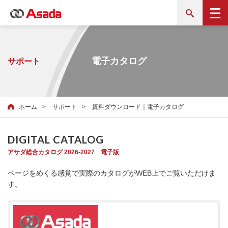
電子カタログ
サポート
ホーム
サポート
資料ダウンロード｜電子カタログ
DIGITAL CATALOG
アサダ総合カタログ 2026-2027 電子版
ページをめくる感覚で実際のカタログがWEB上でご覧いただけま
す。