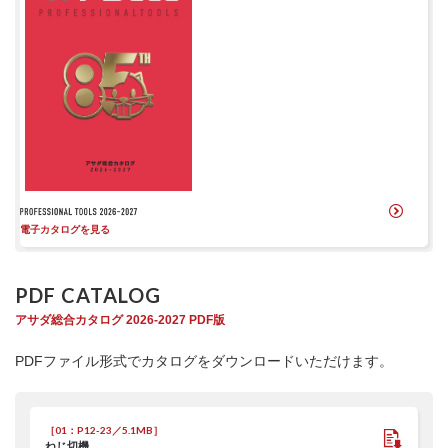
電子カタログを見る
PDF CATALOG
アサダ総合カタログ 2026-2027 PDF版
PDFファイル形式でカタログをダウンロードいただけます。
［01：P12-23／5.1MB］
ねじ切機