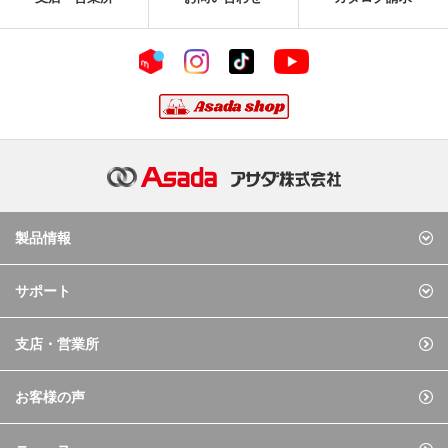
製品情報
サポート
支店・営業所
お客様の声