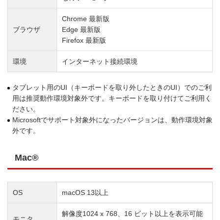
Chrome 最新版
ブラウザ
Edge 最新版
Firefox 最新版
環境
インターネット接続環境
タブレット用のUI（キーボードを取り外したときのUI）でのご利
用は推奨動作環境対象外です。キーボードを取り付けてご利用く
ださい。
Microsoftでサポート対象外になったバージョンは、動作環境対象
外です。
Mac®
OS
macOS 13以上
解像度1024 x 768、16 ビット以上を表示可能
モニタ