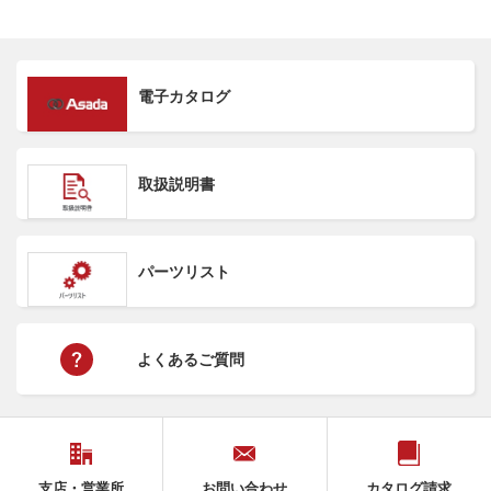
電子カタログ
取扱説明書
パーツリスト
よくあるご質問
支店・営業所
お問い合わせ
カタログ請求