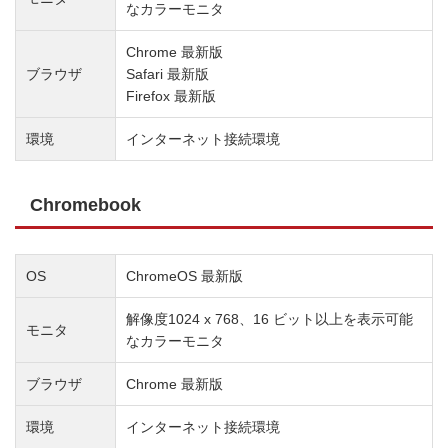
なカラーモニタ
Chrome 最新版
ブラウザ
Safari 最新版
Firefox 最新版
環境
インターネット接続環境
Chromebook
OS
ChromeOS 最新版
解像度1024 x 768、16 ビット以上を表示可能
モニタ
なカラーモニタ
ブラウザ
Chrome 最新版
環境
インターネット接続環境