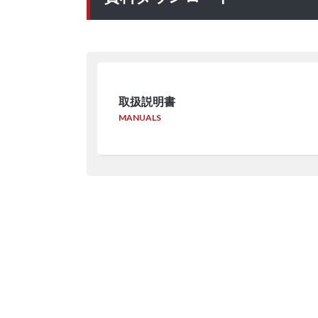
取扱説明書
MANUALS