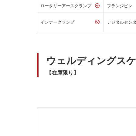
ロータリーアースクランプ
フランジピン
インナークランプ
デジタルセン
ウェルディングス
【在庫限り】