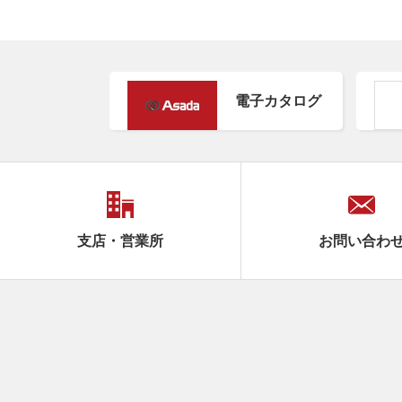
電子カタログ
支店・営業所
お問い合わ