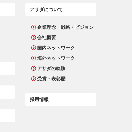
アサダについて
企業理念 戦略・ビジョン
会社概要
国内ネットワーク
海外ネットワーク
アサダの軌跡
受賞・表彰歴
採用情報