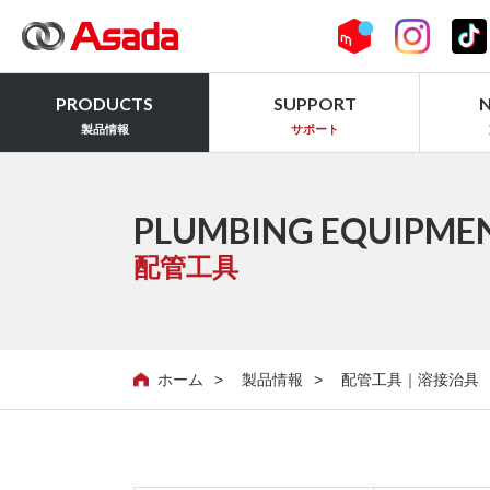
PRODUCTS
SUPPORT
製品情報
サポート
PLUMBING EQUIPME
配管工具
ホーム
製品情報
配管工具｜溶接治具