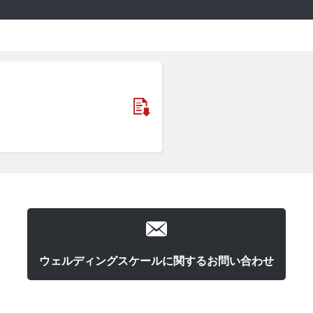
ウェルディングスケールに関するお問い合わせ