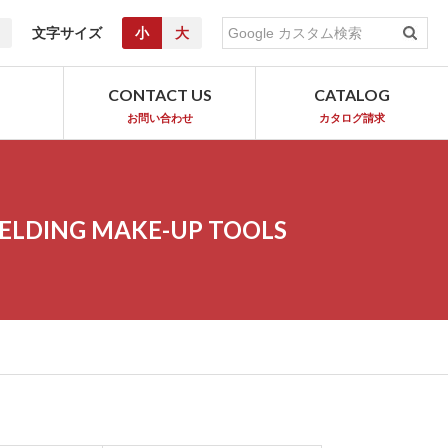
文字サイズ
小
大
T
CONTACT US
CATALOG
お問い合わせ
カタログ請求
ELDING MAKE-UP TOOLS