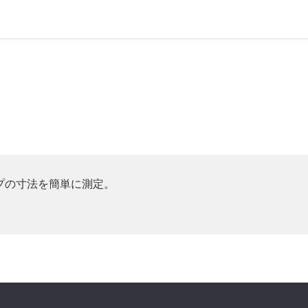
プの寸法を簡単に測定。