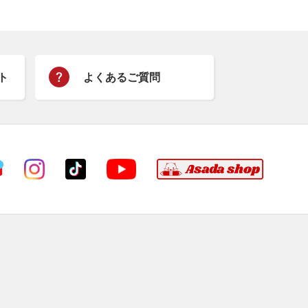
ト
よくあるご質問