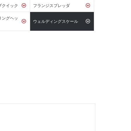
プクイック
フランジスプレッダ
リングヘッ
ウェルディングスケール