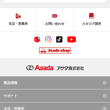
支店・営業所
お問い合わせ
カタログ請求
製品情報
サポート
支店・営業所