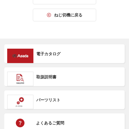
ねじ切機に戻る
電子カタログ
取扱説明書
パーツリスト
よくあるご質問