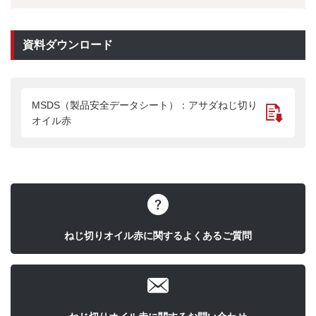
資料ダウンロード
MSDS（製品安全データシート）：アサダねじ切り
オイル赤
ねじ切りオイル赤に関するよくあるご質問