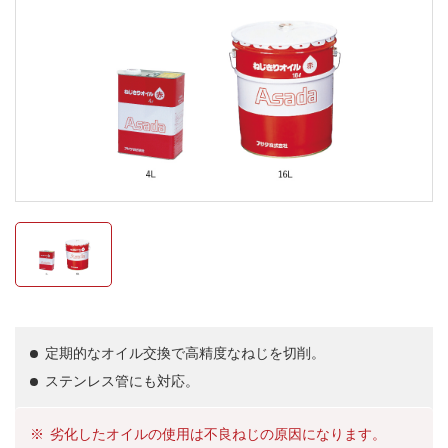
定期的なオイル交換で高精度なねじを切削。
ステンレス管にも対応。
劣化したオイルの使用は不良ねじの原因になります。