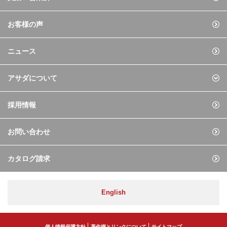
お客様の声
ニュース
アサダについて
採用情報
お問い合わせ
カタログ請求
English
個人情報保護方針
著作権とリンクについて
サイトマップ