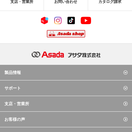
支店・営業所
お問い合わせ
カタログ請求
製品情報
サポート
支店・営業所
お客様の声