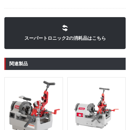
スーパートロニック2の消耗品はこちら
関連製品