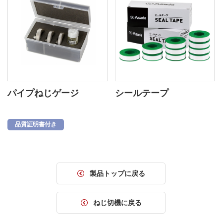
パイプねじゲージ
シールテープ
品質証明書付き
製品トップに戻る
ねじ切機に戻る