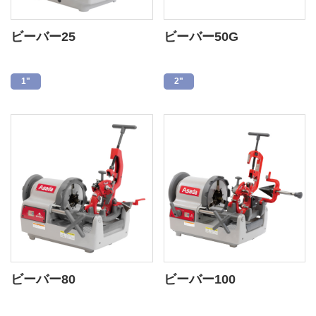
ビーバー25
ビーバー50G
1"
2"
ビーバー80
ビーバー100