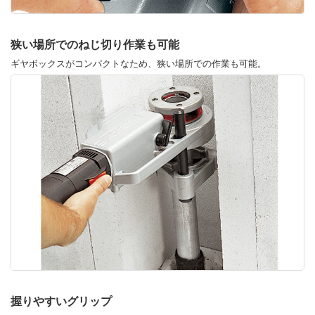
狭い場所でのねじ切り作業も可能
ギヤボックスがコンパクトなため、狭い場所での作業も可能。
握りやすいグリップ