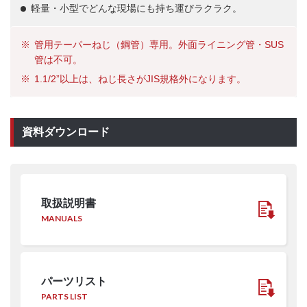
軽量・小型でどんな現場にも持ち運びラクラク。
管用テーパーねじ（鋼管）専用。外面ライニング管・SUS
管は不可。
1.1/2”以上は、ねじ長さがJIS規格外になります。
資料ダウンロード
取扱説明書
MANUALS
パーツリスト
PARTS LIST