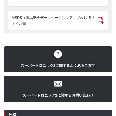
MSDS（製品安全データシート）：アサダねじ切り
オイル白
スーパートロニック2に関するよくあるご質問
スーパートロニック2に関するお問い合わせ
仕様