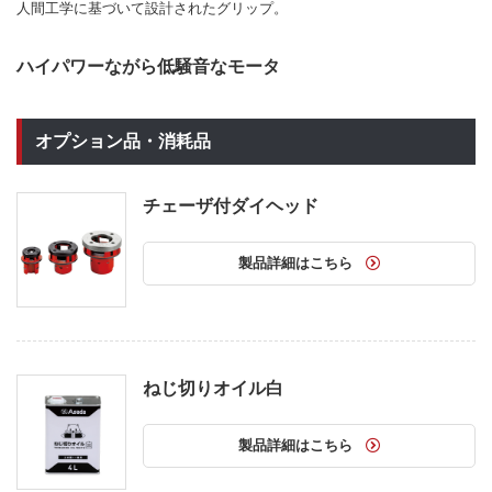
人間工学に基づいて設計されたグリップ。
ハイパワーながら低騒音なモータ
オプション品・消耗品
チェーザ付ダイヘッド
製品詳細はこちら
ねじ切りオイル白
製品詳細はこちら