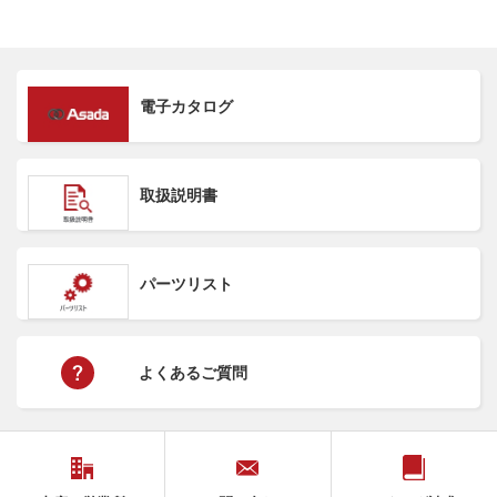
電子カタログ
取扱説明書
パーツリスト
よくあるご質問