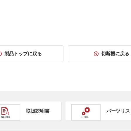
製品トップに戻る
切断機に戻る
取扱説明書
パーツリス