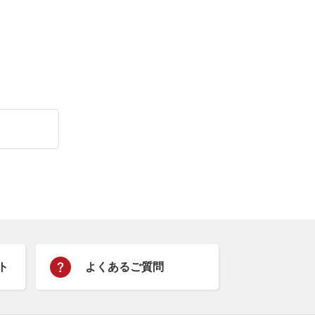
ト
よくあるご質問