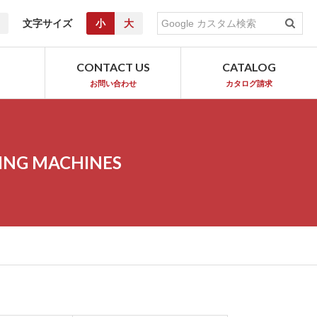
文字サイズ
小
大
T
CONTACT US
CATALOG
お問い合わせ
カタログ請求
ING MACHINES