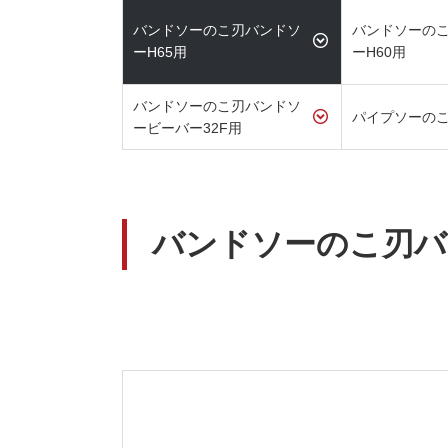
バンドソーのこ刃バンドソ
バンドソーの
ーH65用
ーH60用
バンドソーのこ刃バンドソ
パイプソーの
ービーバー32F用
バンドソーのこ刃バ