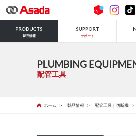
PRODUCTS
SUPPORT
製品情報
サポート
PLUMBING EQUIPME
配管工具
ホーム
製品情報
配管工具｜切断機