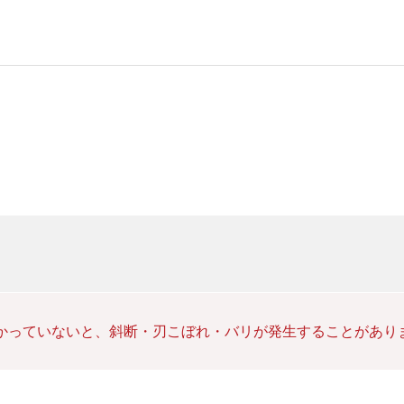
かかっていないと、斜断・刃こぼれ・バリが発生することがあり