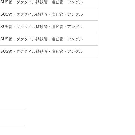
SUS管・ダクタイル鋳鉄管・塩ビ管・アングル
SUS管・ダクタイル鋳鉄管・塩ビ管・アングル
SUS管・ダクタイル鋳鉄管・塩ビ管・アングル
SUS管・ダクタイル鋳鉄管・塩ビ管・アングル
SUS管・ダクタイル鋳鉄管・塩ビ管・アングル