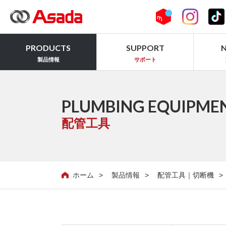
PRODUCTS
SUPPORT
製品情報
サポート
PLUMBING EQUIPME
配管工具
ホーム
製品情報
配管工具｜切断機