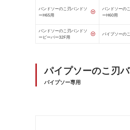
バンドソーのこ刃バンドソ
バンドソーの
ーH65用
ーH60用
バンドソーのこ刃バンドソ
パイプソーの
ービーバー32F用
パイプソーのこ刃バ
パイプソー専用