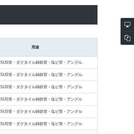
用途
SUS管・ダクタイル鋳鉄管・塩ビ管・アングル
SUS管・ダクタイル鋳鉄管・塩ビ管・アングル
SUS管・ダクタイル鋳鉄管・塩ビ管・アングル
SUS管・ダクタイル鋳鉄管・塩ビ管・アングル
SUS管・ダクタイル鋳鉄管・塩ビ管・アングル
SUS管・ダクタイル鋳鉄管・塩ビ管・アングル