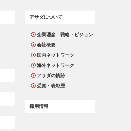
アサダについて
企業理念 戦略・ビジョン
会社概要
国内ネットワーク
海外ネットワーク
アサダの軌跡
受賞・表彰歴
採用情報