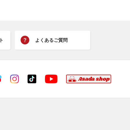
ト
よくあるご質問