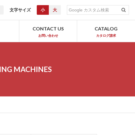
文字サイズ
小
大
T
CONTACT US
CATALOG
お問い合わせ
カタログ請求
ING MACHINES