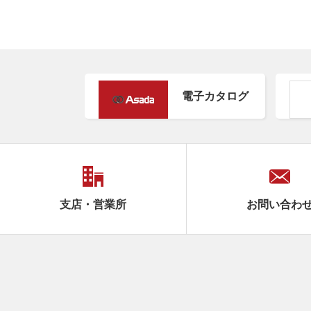
電子カタログ
支店・営業所
お問い合わ