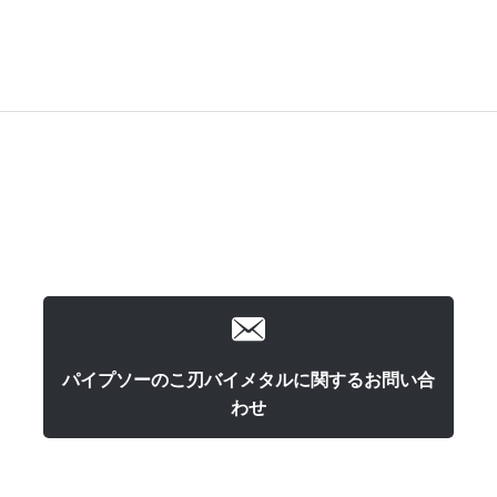
パイプソーのこ刃バイメタルに関するお問い合
わせ