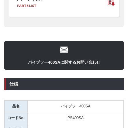
PARTS LIST
パイプソー400SAに関するお問い合わせ
仕様
品名
パイプソー400SA
コードNo.
PS400SA