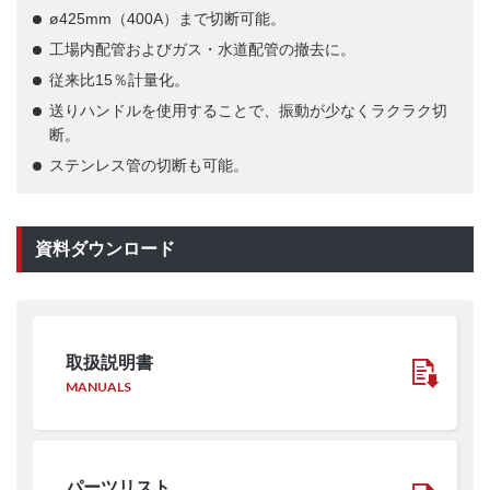
ø425mm（400A）まで切断可能。
工場内配管およびガス・水道配管の撤去に。
従来比15％計量化。
送りハンドルを使用することで、振動が少なくラクラク切
断。
ステンレス管の切断も可能。
資料ダウンロード
取扱説明書
MANUALS
パーツリスト