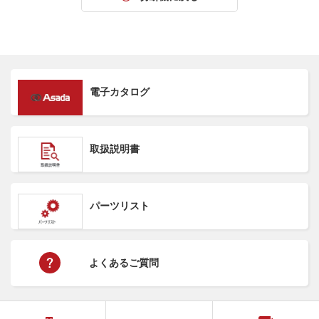
電子カタログ
取扱説明書
パーツリスト
よくあるご質問