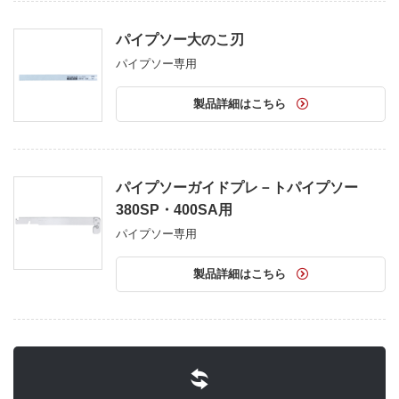
パイプソー大のこ刃
パイプソー専用
製品詳細はこちら
パイプソーガイドプレ－トパイプソー
380SP・400SA用
パイプソー専用
製品詳細はこちら