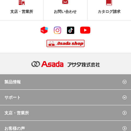
支店・営業所
お問い合わせ
カタログ請求
製品情報
サポート
支店・営業所
お客様の声