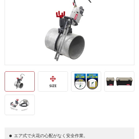
エア式で火花の心配がなく安全作業。