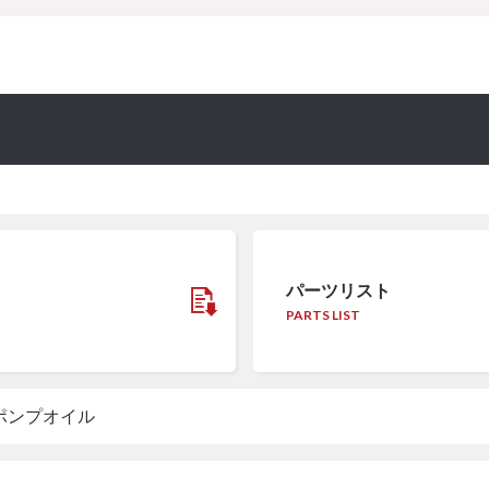
パーツリスト
PARTS LIST
ポンプオイル