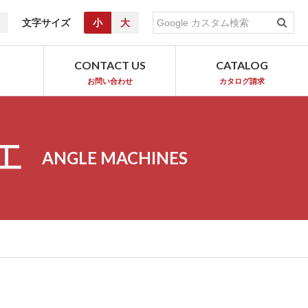
文字サイズ
小
大
T
CONTACT US
CATALOG
お問い合わせ
カタログ請求
工
ANGLE MACHINES