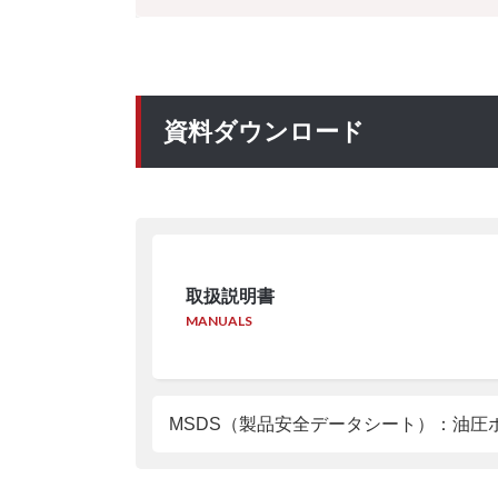
資料ダウンロード
取扱説明書
MANUALS
MSDS（製品安全データシート）：油圧