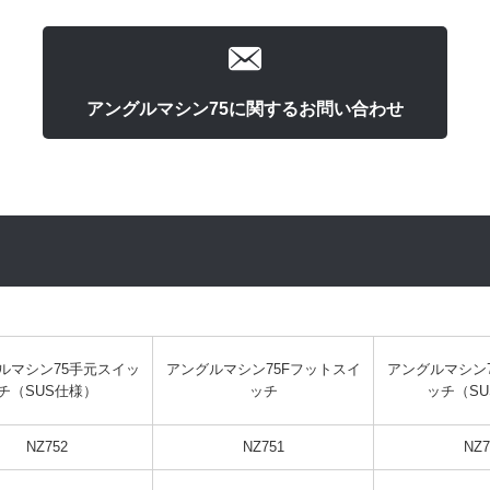
アングルマシン75に関するお問い合わせ
ルマシン75手元スイッ
アングルマシン75Fフットスイ
アングルマシン
チ（SUS仕様）
ッチ
ッチ（S
NZ752
NZ751
NZ7