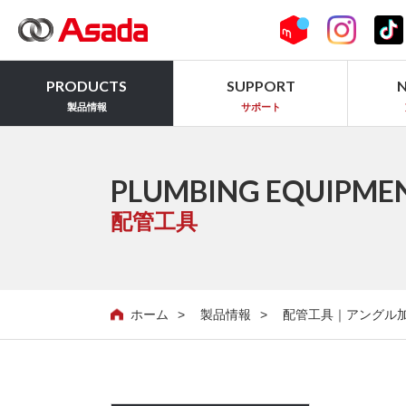
PRODUCTS
SUPPORT
製品情報
サポート
PLUMBING EQUIPME
配管工具
ホーム
製品情報
配管工具｜アングル