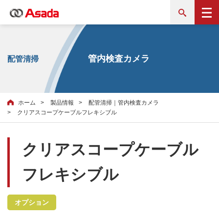
管内検査カメラ
配管清掃
ホーム
製品情報
配管清掃｜管内検査カメラ
クリアスコープケーブルフレキシブル
クリアスコープケーブル
フレキシブル
オプション