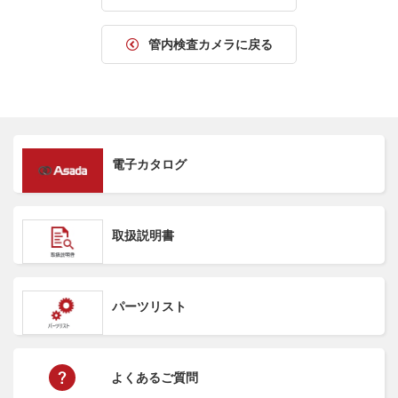
管内検査カメラに戻る
電子カタログ
取扱説明書
パーツリスト
よくあるご質問