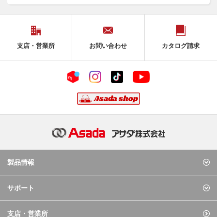
支店・営業所
お問い合わせ
カタログ請求
製品情報
サポート
支店・営業所