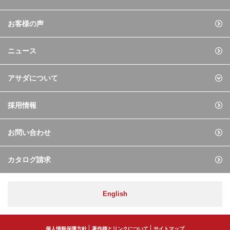
お客様の声
ニュース
アサダについて
採用情報
お問い合わせ
カタログ請求
English
個人情報保護方針
著作権とリンクについて
サイトマップ