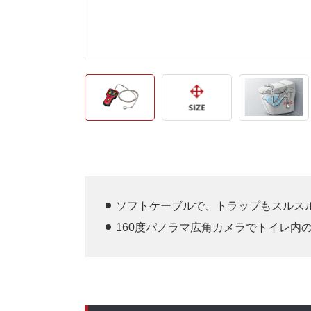
ソフトケーブルで、トラップもスルス
160度パノラマ広角カメラでトイレ内