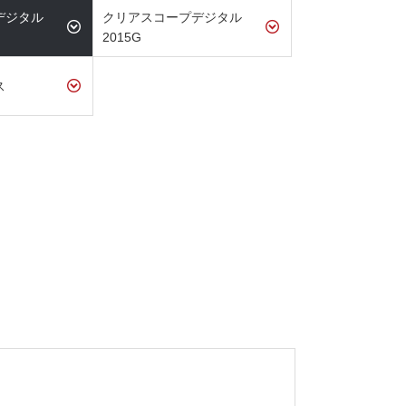
デジタル
クリアスコープデジタル
2015G
ス