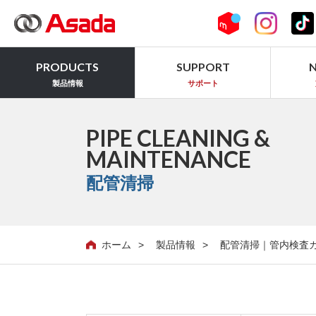
PRODUCTS
SUPPORT
製品情報
サポート
PIPE CLEANING &
MAINTENANCE
配管清掃
ホーム
製品情報
配管清掃｜管内検査