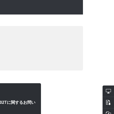
02Tに関するお問い