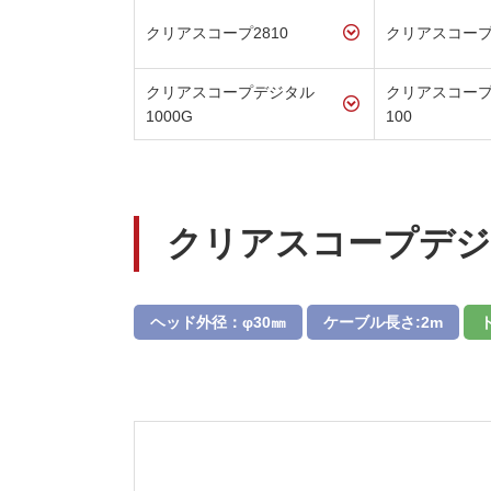
クリアスコープ2810
クリアスコープ2
クリアスコープデジタル
クリアスコー
1000G
100
クリアスコープデジタ
ヘッド外径：φ30㎜
ケーブル長さ:2m