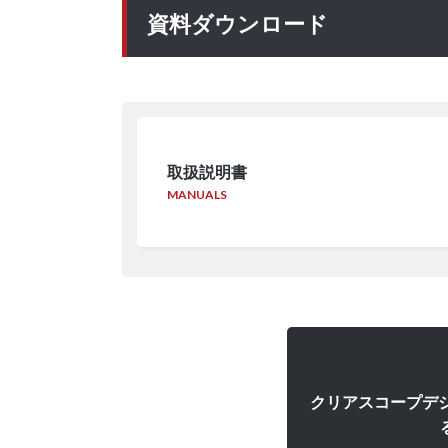
資料ダウンロード
取扱説明書
MANUALS
クリアスコープデジ