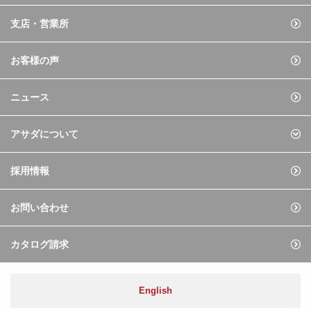
支店・営業所
お客様の声
ニュース
アサダについて
採用情報
お問い合わせ
カタログ請求
English