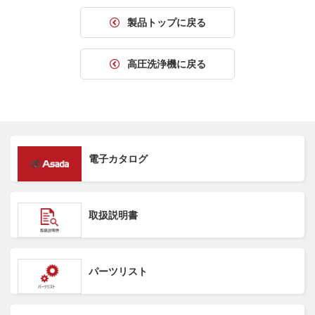
製品トップに戻る
高圧洗浄機に戻る
電子カタログ
取扱説明書
パーツリスト