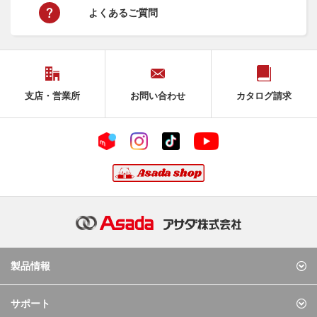
よくあるご質問
支店・営業所
お問い合わせ
カタログ請求
製品情報
サポート