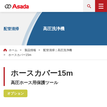
高圧洗浄機
配管清掃
ホーム
製品情報
配管清掃｜高圧洗浄機
ホースカバー15m
ホースカバー15m
高圧ホース用保護ツール
オプション