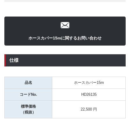
ホースカバー15mに関するお問い合わせ
仕様
品名
ホースカバー15m
コードNo.
HD26135
標準価格
22,500 円
（税抜）