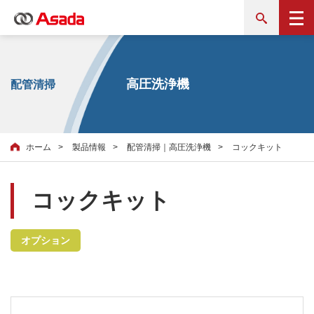
高圧洗浄機
配管清掃
ホーム
製品情報
配管清掃｜高圧洗浄機
コックキット
コックキット
オプション