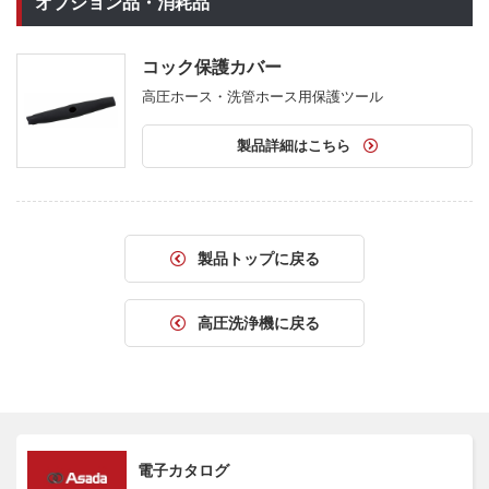
オプション品・消耗品
コック保護カバー
高圧ホース・洗管ホース用保護ツール
製品詳細はこちら
製品トップに戻る
高圧洗浄機に戻る
電子カタログ