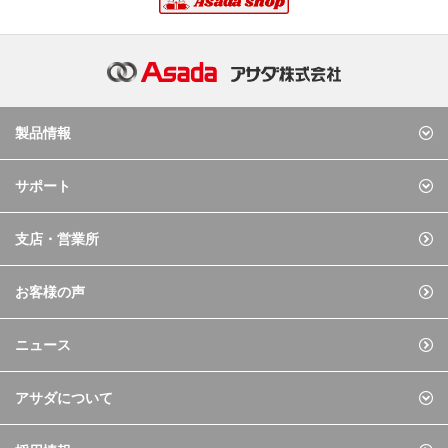
製品情報
サポート
支店・営業所
お客様の声
ニュース
アサダについて