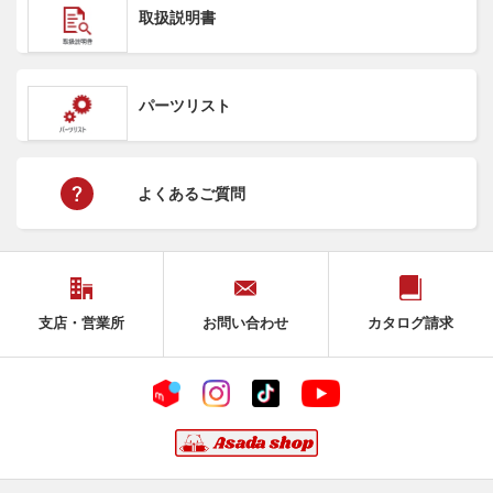
取扱説明書
パーツリスト
よくあるご質問
支店・営業所
お問い合わせ
カタログ請求