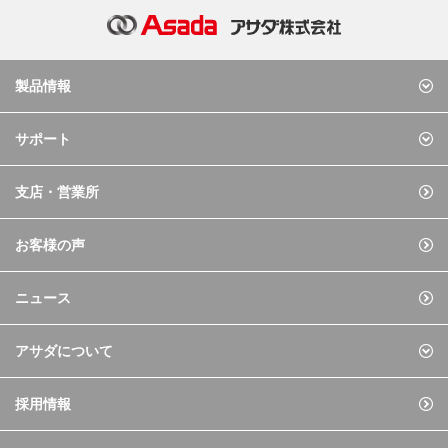
製品情報
サポート
支店・営業所
お客様の声
ニュース
アサダについて
採用情報