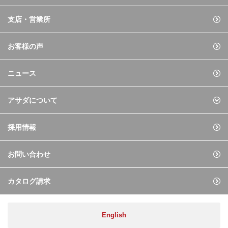
支店・営業所
お客様の声
ニュース
アサダについて
採用情報
お問い合わせ
カタログ請求
English