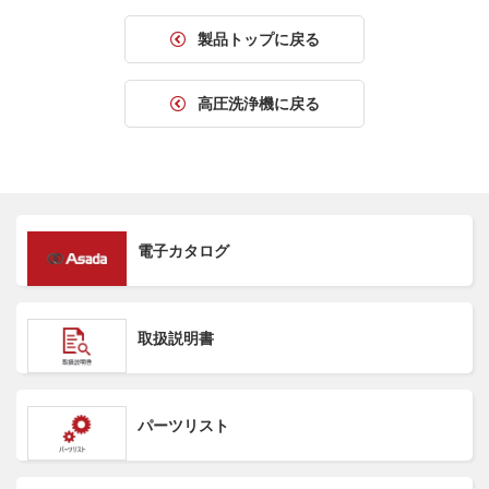
製品トップに戻る
高圧洗浄機に戻る
電子カタログ
取扱説明書
パーツリスト