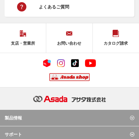
よくあるご質問
支店・営業所
お問い合わせ
カタログ請求
製品情報
サポート