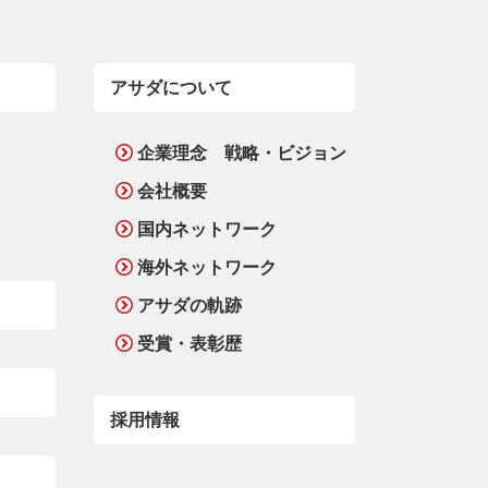
アサダについて
企業理念 戦略・ビジョン
会社概要
国内ネットワーク
海外ネットワーク
アサダの軌跡
受賞・表彰歴
採用情報