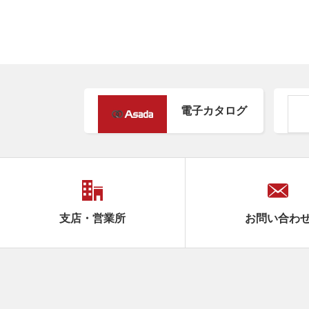
電子カタログ
支店・営業所
お問い合わ