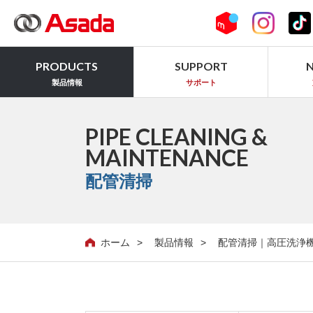
PRODUCTS
SUPPORT
製品情報
サポート
PIPE CLEANING &
MAINTENANCE
配管清掃
ホーム
製品情報
配管清掃｜高圧洗浄