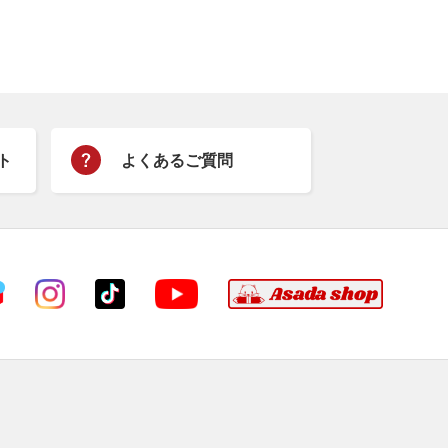
ト
よくあるご質問