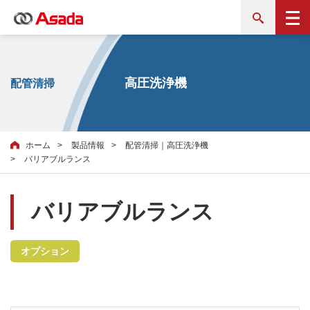
高圧洗浄機
配管清掃
ホーム
製品情報
配管清掃｜高圧洗浄機
バリアブルランス
バリアブルランス
オプション