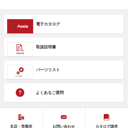
電子カタログ
取扱説明書
パーツリスト
よくあるご質問
支店・営業所
お問い合わせ
カタログ請求