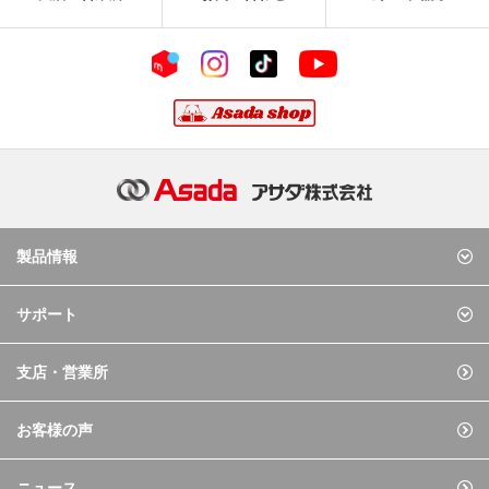
製品情報
サポート
支店・営業所
お客様の声
ニュース