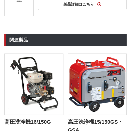
製品詳細はこちら
関連製品
高圧洗浄機16/150G
高圧洗浄機15/150GS・
GSA