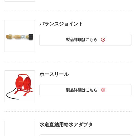
バランスジョイント
製品詳細はこちら
ホースリール
製品詳細はこちら
水道直結用給水アダプタ