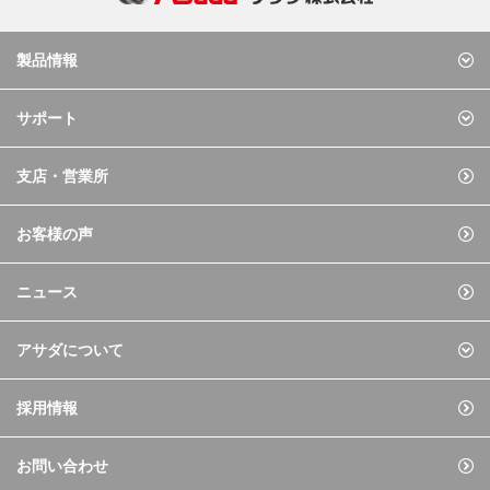
製品情報
サポート
支店・営業所
お客様の声
ニュース
アサダについて
採用情報
お問い合わせ