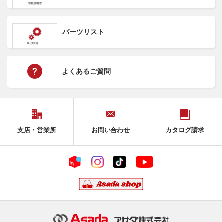
パーツリスト
よくあるご質問
支店・営業所
お問い合わせ
カタログ請求