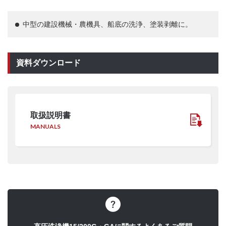
中型の建設機械・農機具、船底の洗浄、塗装剥離に。
資料ダウンロード
取扱説明書
MANUALS