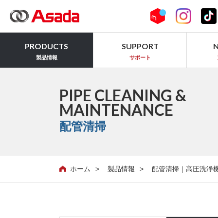
PRODUCTS
SUPPORT
製品情報
サポート
PIPE CLEANING &
MAINTENANCE
配管清掃
ホーム
製品情報
配管清掃｜高圧洗浄