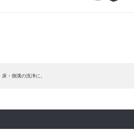
・床・側溝の洗浄に。