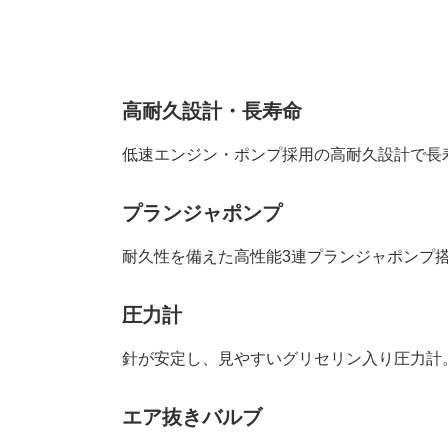
高耐久設計・長寿命
低速エンジン・ポンプ採用の高耐久設計で長
プランジャポンプ
耐久性を備えた高性能3連プランジャポンプ
圧力計
針が安定し、見やすいグリセリン入り圧力計
エア抜きバルブ