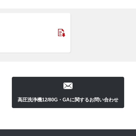
高圧洗浄機12/80G・GAに関するお問い合わせ