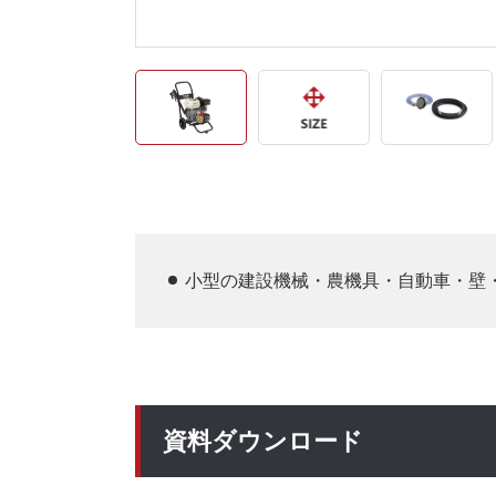
小型の建設機械・農機具・自動車・壁
資料ダウンロード