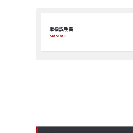
取扱説明書
MANUALS