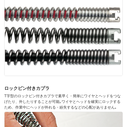
ロックピン付きカプラ
T字型のロックピン付きカプラで素早く・簡単にワイヤとヘッドをつな
げたり、外したりすることが可能｡ワイヤとヘッドを確実にロックする
ため、作業中にヘッドが外れる・紛失するなどの心配がありません｡