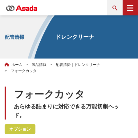
ドレンクリーナ
配管清掃
ホーム
製品情報
配管清掃｜ドレンクリーナ
フォークカッタ
フォークカッタ
あらゆる詰まりに対応できる万能切削ヘッ
ド。
オプション