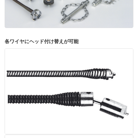
各ワイヤにヘッド付け替えが可能