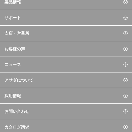
製品情報
サポート
支店・営業所
お客様の声
ニュース
アサダについて
採用情報
お問い合わせ
カタログ請求