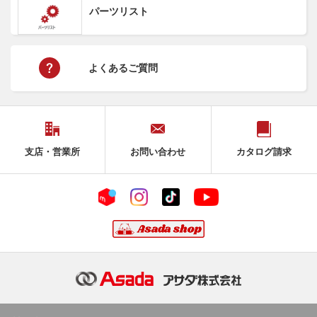
パーツリスト
よくあるご質問
支店・営業所
お問い合わせ
カタログ請求