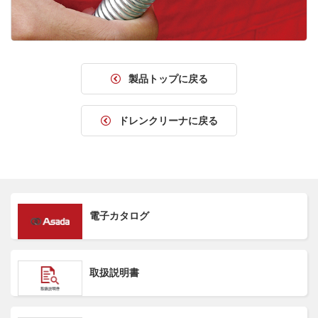
製品トップに戻る
ドレンクリーナに戻る
電子カタログ
取扱説明書