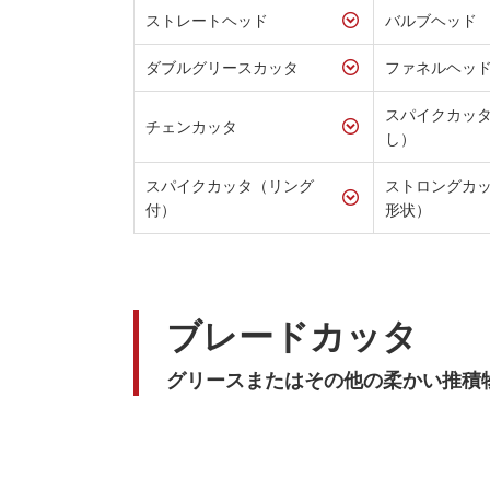
ストレートヘッド
バルブヘッド
ダブルグリースカッタ
ファネルヘッ
スパイクカッ
チェンカッタ
し）
スパイクカッタ（リング
ストロングカ
付）
形状）
ブレードカッタ
グリースまたはその他の柔かい推積