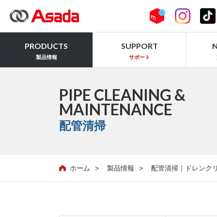
PRODUCTS
SUPPORT
製品情報
サポート
PIPE CLEANING &
MAINTENANCE
配管清掃
ホーム
製品情報
配管清掃｜ドレンク