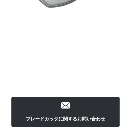
ブレードカッタに関するお問い合わせ