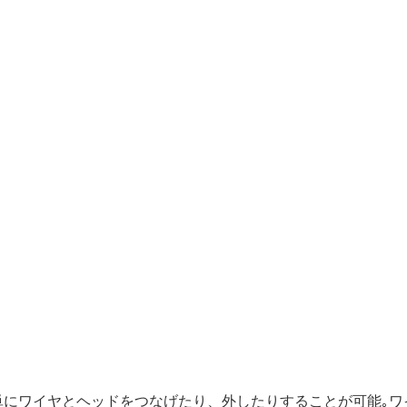
単にワイヤとヘッドをつなげたり、外したりすることが可能｡ワ