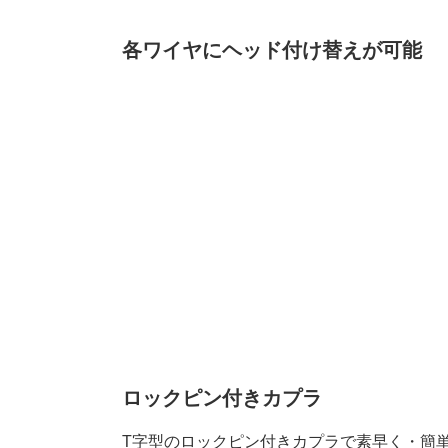
各ワイヤにヘッド付け替えが可能
ロックピン付きカプラ
T字型のロックピン付きカプラで素早く・簡