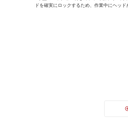
ドを確実にロックするため、作業中にヘッド