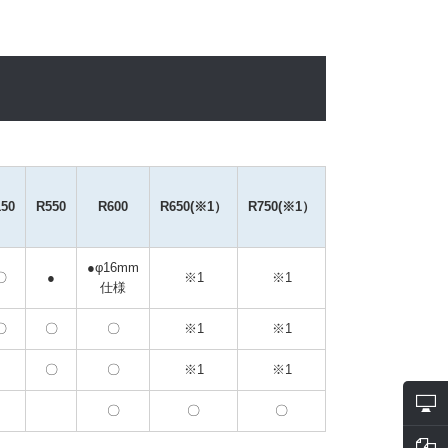
50
R550
R600
R650(※1）
R750(※1）
●φ16mm
〇
●
※1
※1
仕様
〇
〇
〇
※1
※1
〇
〇
※1
※1
〇
〇
〇