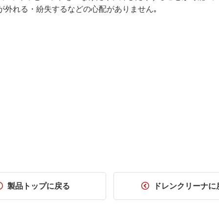
が外れる・紛失するなどの心配がありません｡
製品トップに戻る
ドレンクリーナに