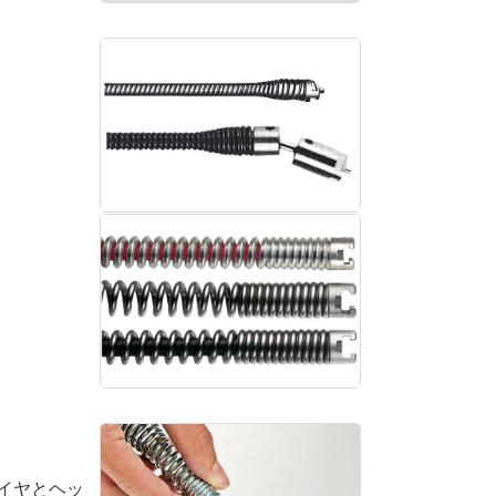
イヤとヘッ