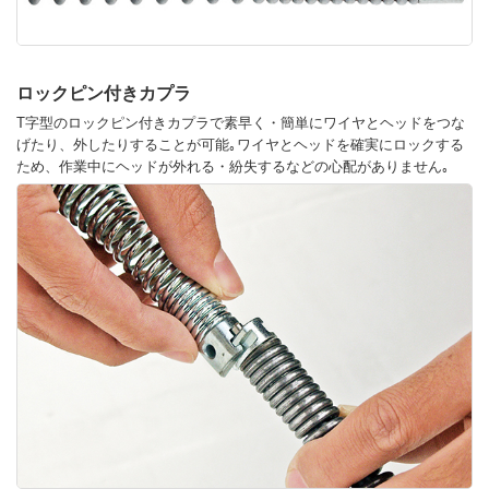
ロックピン付きカプラ
T字型のロックピン付きカプラで素早く・簡単にワイヤとヘッドをつな
げたり、外したりすることが可能｡ワイヤとヘッドを確実にロックする
ため、作業中にヘッドが外れる・紛失するなどの心配がありません｡