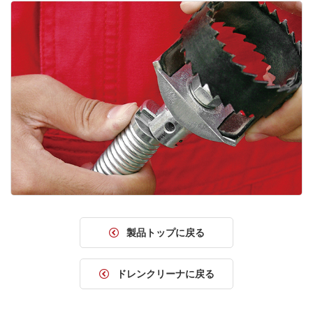
製品トップに戻る
ドレンクリーナに戻る