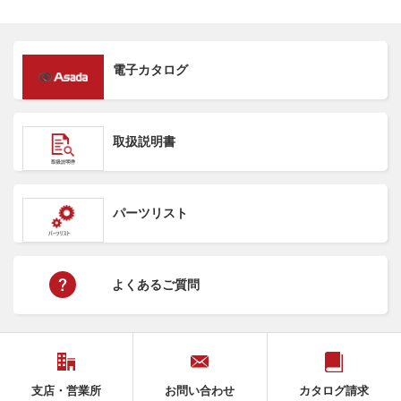
電子カタログ
取扱説明書
パーツリスト
よくあるご質問
支店・営業所
お問い合わせ
カタログ請求