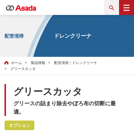
ドレンクリーナ
配管清掃
ホーム
製品情報
配管清掃｜ドレンクリーナ
グリースカッタ
グリースカッタ
グリースの詰まり除去やぼろ布の切断に最
適。
オプション