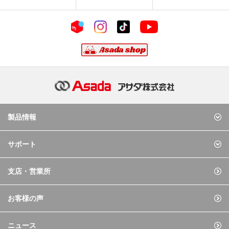
製品情報
サポート
支店・営業所
お客様の声
ニュース