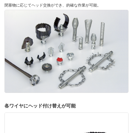
閉塞物に応じてヘッド交換ができ、的確な作業が可能。
各ワイヤにヘッド付け替えが可能