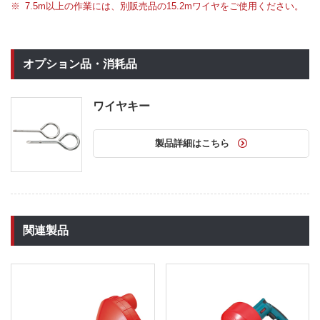
7.5m以上の作業には、別販売品の15.2mワイヤをご使用ください。
オプション品・消耗品
ワイヤキー
製品詳細はこちら
関連製品