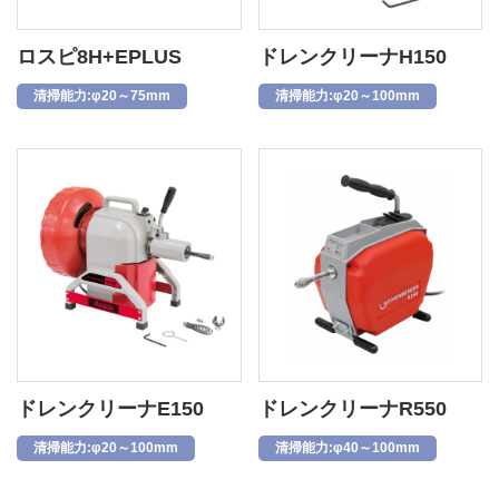
ロスピ8H+EPLUS
ドレンクリーナH150
清掃能力:φ20～75mm
清掃能力:φ20～100mm
ドレンクリーナE150
ドレンクリーナR550
清掃能力:φ20～100mm
清掃能力:φ40～100mm