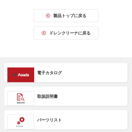
製品トップに戻る
ドレンクリーナに戻る
電子カタログ
取扱説明書
パーツリスト