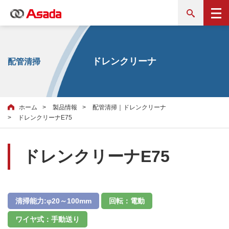
ドレンクリーナ
配管清掃
ホーム
製品情報
配管清掃｜ドレンクリーナ
ドレンクリーナE75
ドレンクリーナE75
清掃能力:φ20～100mm
回転：電動
ワイヤ式：手動送り