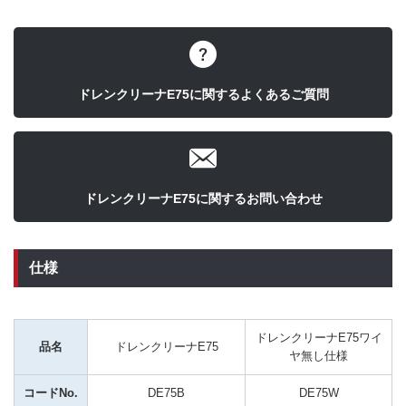
ドレンクリーナE75に関するよくあるご質問
ドレンクリーナE75に関するお問い合わせ
仕様
ドレンクリーナE75ワイ
品名
ドレンクリーナE75
ヤ無し仕様
コードNo.
DE75B
DE75W