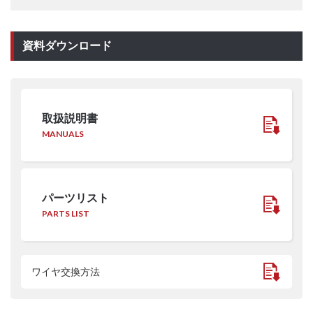
資料ダウンロード
取扱説明書
MANUALS
パーツリスト
PARTS LIST
ワイヤ交換方法