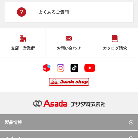
よくあるご質問
支店・営業所
お問い合わせ
カタログ請求
製品情報