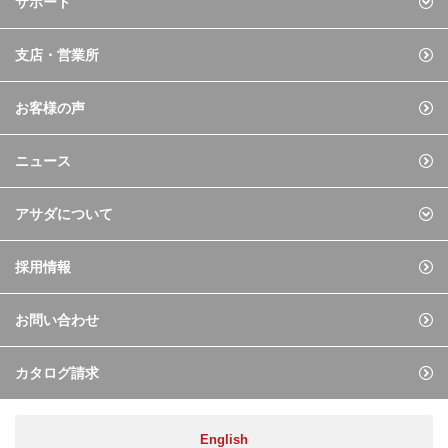
サポート
支店・営業所
お客様の声
ニュース
アサダについて
採用情報
お問い合わせ
カタログ請求
English