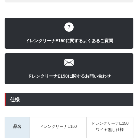
ドレンクリーナE150に関するよくあるご質問
ドレンクリーナE150に関するお問い合わせ
仕様
ドレンクリーナE150
品名
ドレンクリーナE150
ワイヤ無し仕様