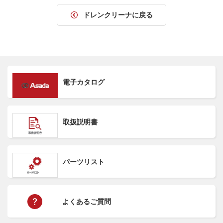
ドレンクリーナに戻る
電子カタログ
取扱説明書
パーツリスト
よくあるご質問