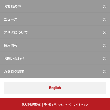
お客様の声
ニュース
アサダについて
採用情報
お問い合わせ
カタログ請求
English
個人情報保護方針
著作権とリンクについて
サイトマップ