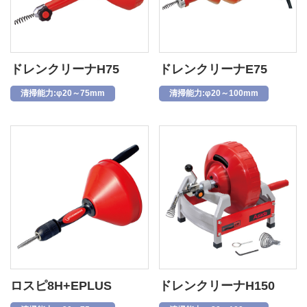
ドレンクリーナH75
ドレンクリーナE75
清掃能力:φ20～75mm
清掃能力:φ20～100mm
ロスピ8H+EPLUS
ドレンクリーナH150