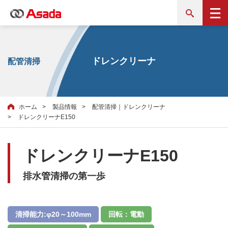
ドレンクリーナ
配管清掃
ホーム
製品情報
配管清掃｜ドレンクリーナ
ドレンクリーナE150
ドレンクリーナE150
排水管清掃の第一歩
清掃能力:φ20～100mm
回転：電動