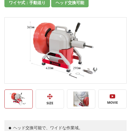
ワイヤ式：手動送り
ヘッド交換可能
ヘッド交換可能で、ワイドな作業域。