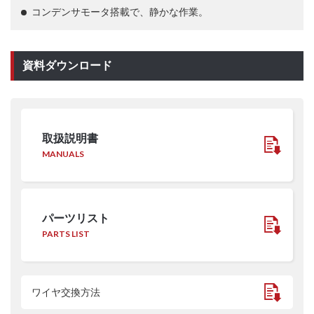
コンデンサモータ搭載で、静かな作業。
資料ダウンロード
取扱説明書
MANUALS
パーツリスト
PARTS LIST
ワイヤ交換方法