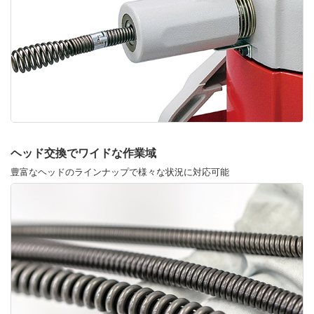
ヘッド交換でワイドな作業域
豊富なヘッドのラインナップで様々な状況に対応可能