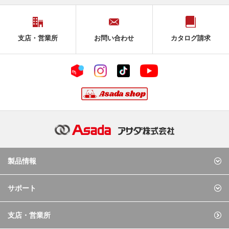
支店・営業所
お問い合わせ
カタログ請求
製品情報
サポート
支店・営業所