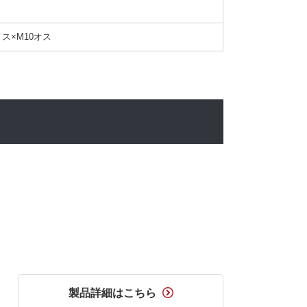
メス×M10オス
製品詳細はこちら