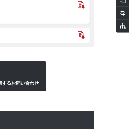
に関するお問い合わせ