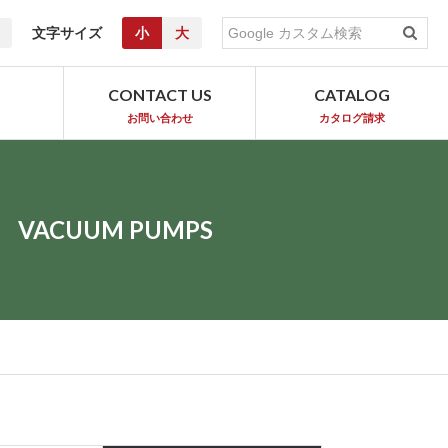
文字サイズ
小
大
T
CONTACT US
CATALOG
お問い合わせ
カタログ請求
VACUUM PUMPS