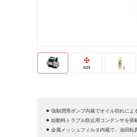
強制潤滑ポンプ内蔵でオイル切れによ
始動時トラブル防止用コンデンサを搭
金属メッシュフィルタ内蔵で、油回転