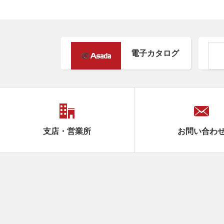
電子カタログ
支店・営業所
お問い合わ