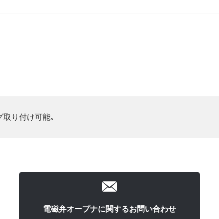
グ取り付け可能｡
電磁弁オープナに関するお問い合わせ