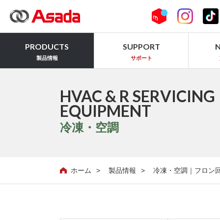
PRODUCTS
SUPPORT
製品情報
サポート
HVAC & R SERVICING
EQUIPMENT
冷凍・空調
ホーム
製品情報
冷凍・空調｜フロン