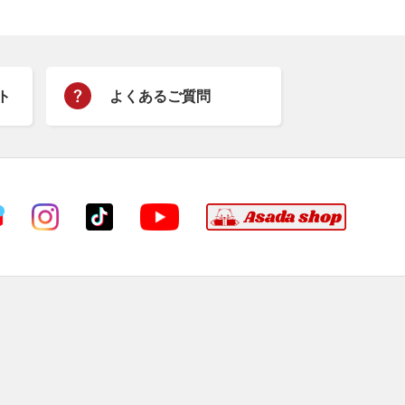
ト
よくあるご質問