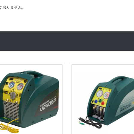
しておりません。