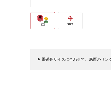
電磁弁サイズに合わせて、底面のリン