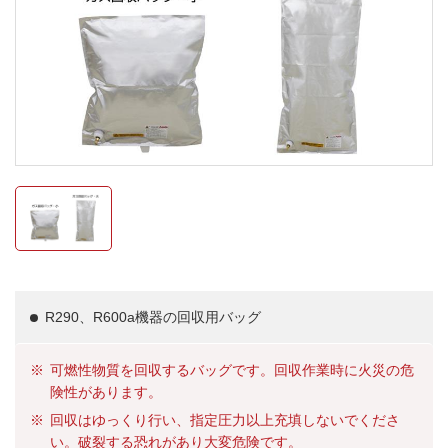
R290、R600a機器の回収用バッグ
可燃性物質を回収するバッグです。回収作業時に火災の危
険性があります。
回収はゆっくり行い、指定圧力以上充填しないでくださ
い。破裂する恐れがあり大変危険です。