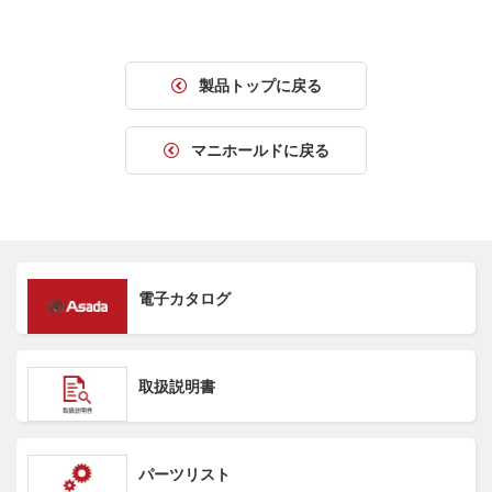
製品トップに戻る
マニホールドに戻る
電子カタログ
取扱説明書
パーツリスト