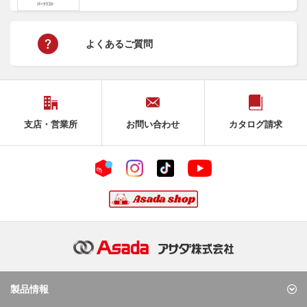
よくあるご質問
支店・営業所
お問い合わせ
カタログ請求
製品情報