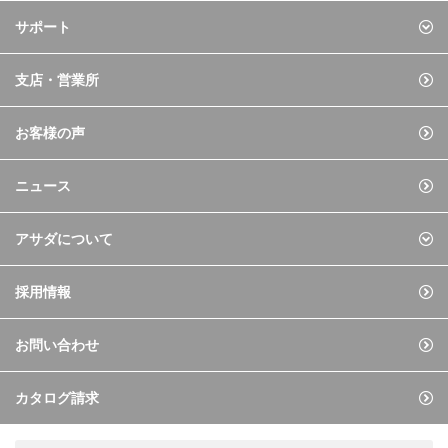
サポート
支店・営業所
お客様の声
ニュース
アサダについて
採用情報
お問い合わせ
カタログ請求