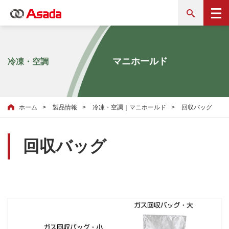
マニホールド
冷凍・空調
ホーム
製品情報
冷凍・空調｜マニホールド
回収バッグ
回収バッグ