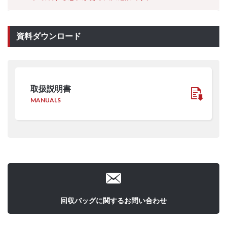
資料ダウンロード
取扱説明書
MANUALS
回収バッグに関するお問い合わせ