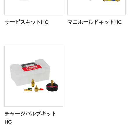
サービスキットHC
マニホールドキットHC
チャージバルブキット
HC