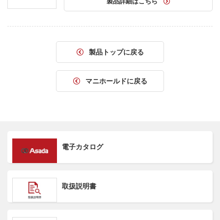
製品詳細はこちら
製品トップに戻る
マニホールドに戻る
電子カタログ
取扱説明書