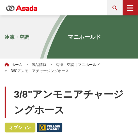
マニホールド
冷凍・空調
ホーム
製品情報
冷凍・空調｜マニホールド
3/8"アンモニアチャージングホース
3/8"アンモニアチャージ
ングホース
オプション