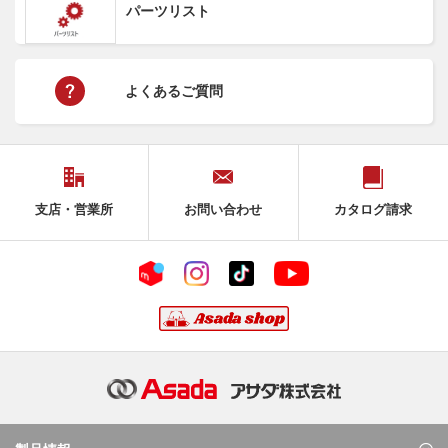
パーツリスト
よくあるご質問
支店・営業所
お問い合わせ
カタログ請求