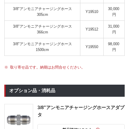
3/8"アンモニアチャージングホース
30,000 
Y19510
305cm
円
3/8"アンモニアチャージングホース
31,000 
Y19512
366cm
円
3/8"アンモニアチャージングホース
98,000 
Y19550
1500cm
円
取り寄せ品です。納期はお問合せください。
オプション品・消耗品
3/8"アンモニアチャージングホースアダプ
タ