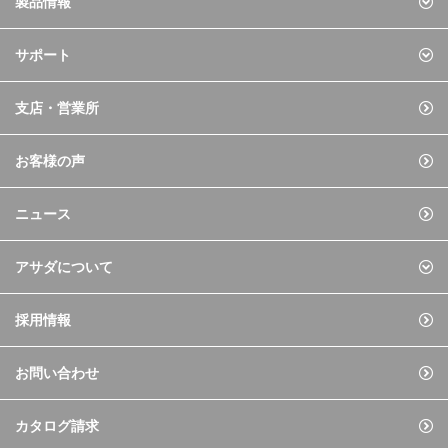
製品情報
サポート
支店・営業所
お客様の声
ニュース
アサダについて
採用情報
お問い合わせ
カタログ請求