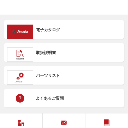
電子カタログ
取扱説明書
パーツリスト
よくあるご質問