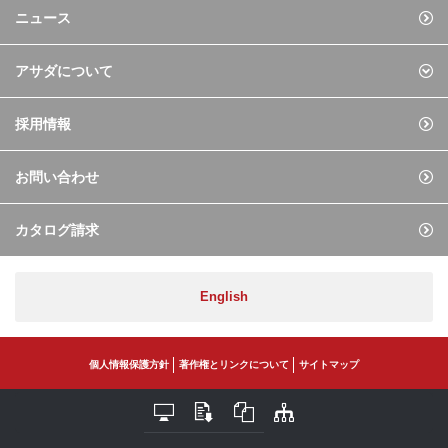
ニュース
アサダについて
採用情報
お問い合わせ
カタログ請求
English
個人情報保護方針
著作権とリンクについて
サイトマップ
Copyright© ASADA CO., LTD. All Rights Reserved.