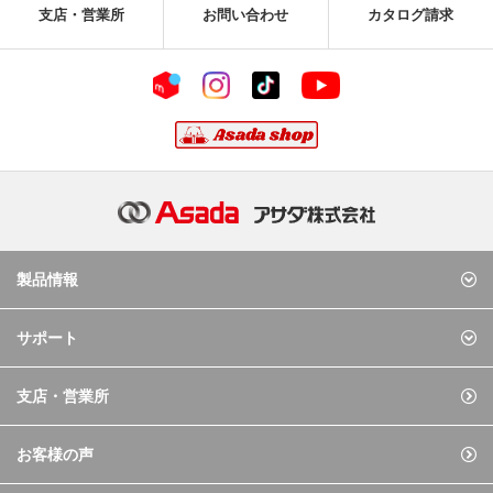
支店・営業所
お問い合わせ
カタログ請求
製品情報
サポート
支店・営業所
お客様の声