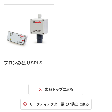
フロンみはりSPLS
製品トップに戻る
リークディテクタ・漏えい防止に戻る