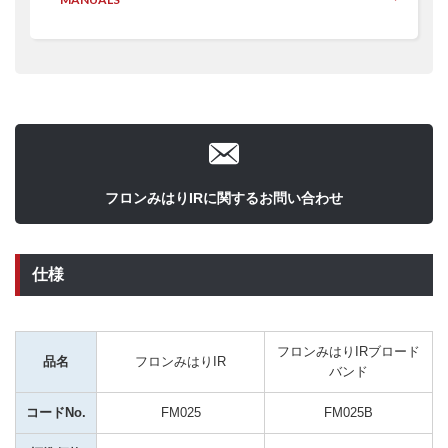
フロンみはりIRに関するお問い合わせ
仕様
フロンみはりIRブロード
品名
フロンみはりIR
バンド
コードNo.
FM025
FM025B