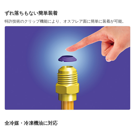
ずれ落ちもない簡単装着
特許技術のクリップ機能により、オスフレア面に簡単に装着が可能。
全冷媒・冷凍機油に対応