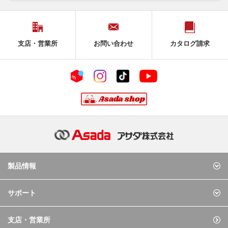
支店・営業所
お問い合わせ
カタログ請求
製品情報
サポート
支店・営業所