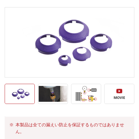
本製品は全ての漏えい防止を保証するものではありませ
ん。