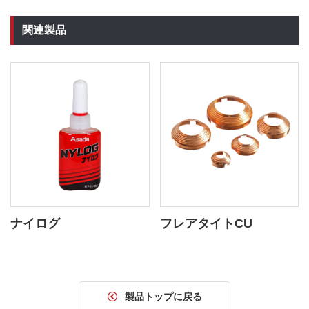
関連製品
ナイログ
フレアタイトCU
製品トップに戻る