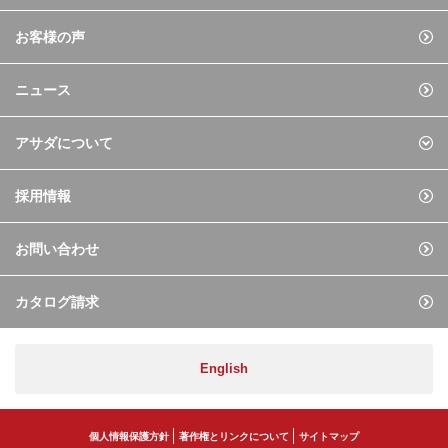
お客様の声
ニュース
アサダについて
採用情報
お問い合わせ
カタログ請求
English
個人情報保護方針
著作権とリンクについて
サイトマップ