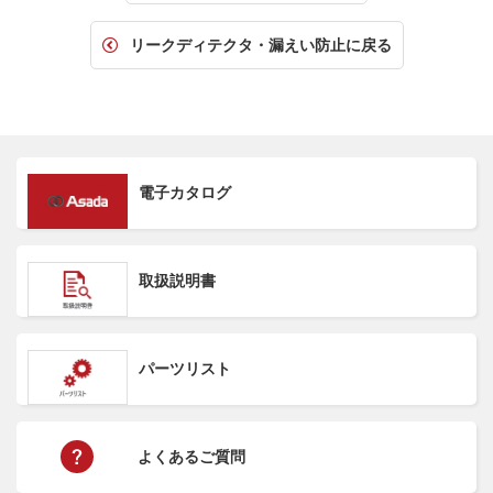
リークディテクタ・漏えい防止に戻る
電子カタログ
取扱説明書
パーツリスト
よくあるご質問