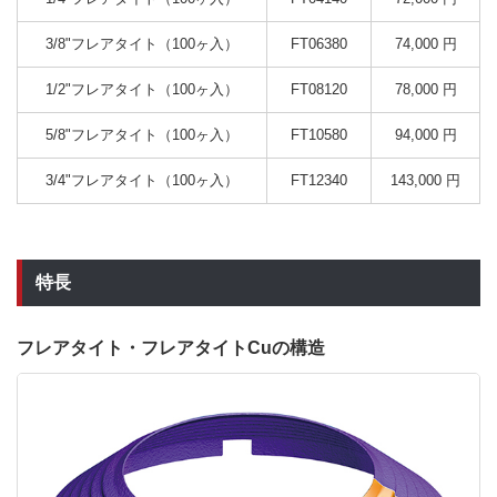
3/8"フレアタイト（100ヶ入）
FT06380
74,000 円
1/2"フレアタイト（100ヶ入）
FT08120
78,000 円
5/8"フレアタイト（100ヶ入）
FT10580
94,000 円
3/4"フレアタイト（100ヶ入）
FT12340
143,000 円
特長
フレアタイト・フレアタイトCuの構造