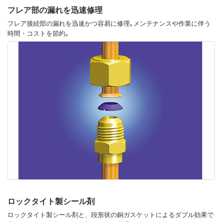
フレア部の漏れを迅速修理
フレア接続部の漏れを迅速かつ容易に修理｡メンテナンスや作業に伴う
時間・コストを節約｡
ロックタイト製シール剤
ロックタイト製シール剤と、段形状の銅ガスケットによるダブル効果で