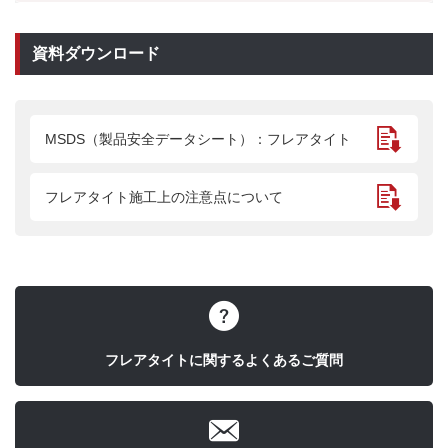
資料ダウンロード
MSDS（製品安全データシート）：フレアタイト
フレアタイト施工上の注意点について
フレアタイトに関するよくあるご質問