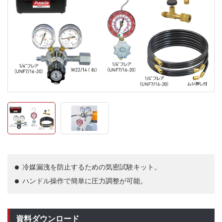
冷媒漏洩を防止するための気密試験キット。
ハンドル操作で簡単に圧力調整が可能。
資料ダウンロード