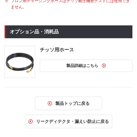
フロン用チャージングホースはチッソ耐圧機密テストには使用でき
ません。
オプション品・消耗品
チッソ用ホース
製品詳細はこちら
製品トップに戻る
リークディテクタ・漏えい防止に戻る