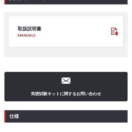
取扱説明書
MANUALS
気密試験キットに関するお問い合わせ
仕様