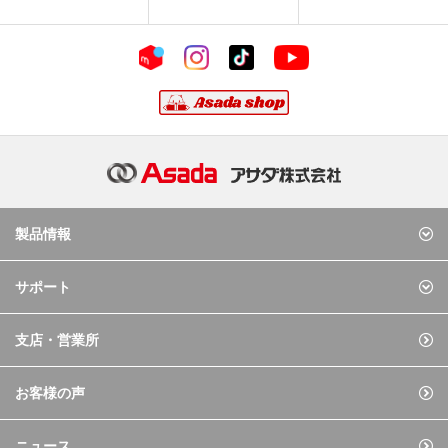
製品情報
サポート
支店・営業所
お客様の声
ニュース