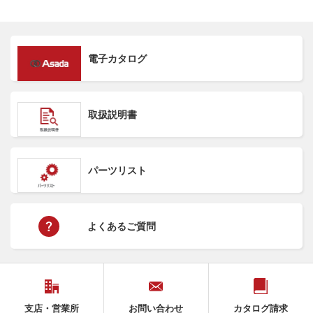
電子カタログ
取扱説明書
パーツリスト
よくあるご質問
支店・営業所
お問い合わせ
カタログ請求