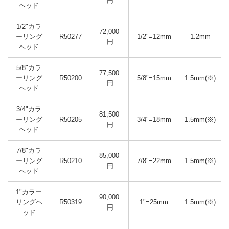
円
ヘッド
1/2"カラ
72,000 
ーリング
R50277
1/2"=12mm
1.2mm
円
ヘッド
5/8"カラ
77,500 
ーリング
R50200
5/8"=15mm
1.5mm(※)
円
ヘッド
3/4"カラ
81,500 
ーリング
R50205
3/4"=18mm
1.5mm(※)
円
ヘッド
7/8"カラ
85,000 
ーリング
R50210
7/8"=22mm
1.5mm(※)
円
ヘッド
1"カラー
90,000 
リングヘ
R50319
1"=25mm
1.5mm(※)
円
ッド