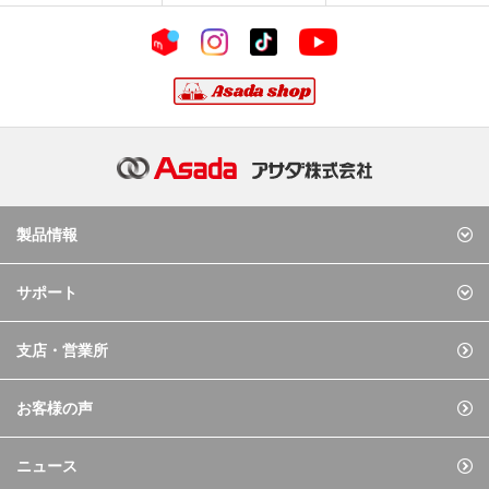
製品情報
サポート
支店・営業所
お客様の声
ニュース