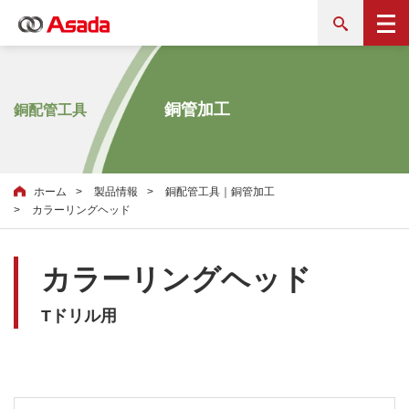
銅管加工
銅配管工具
ホーム
製品情報
銅配管工具｜銅管加工
カラーリングヘッド
カラーリングヘッド
Tドリル用