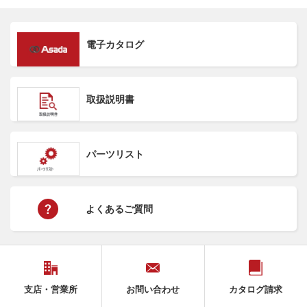
電子カタログ
取扱説明書
パーツリスト
よくあるご質問
支店・営業所
お問い合わせ
カタログ請求