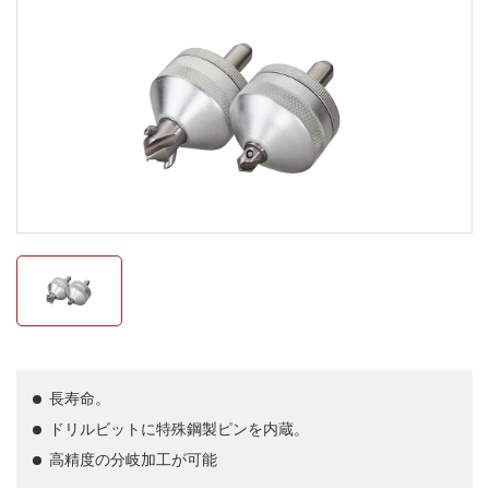
長寿命。
ドリルビットに特殊鋼製ピンを内蔵。
高精度の分岐加工が可能