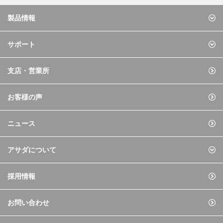
製品情報
サポート
支店・営業所
お客様の声
ニュース
アサダについて
採用情報
お問い合わせ