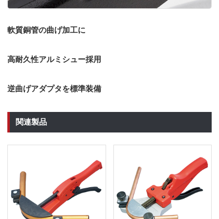
軟質銅管の曲げ加工に
高耐久性アルミシュー採用
逆曲げアダプタを標準装備
関連製品