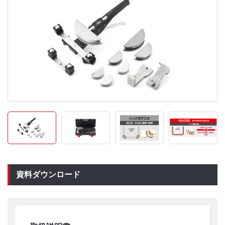
資料ダウンロード