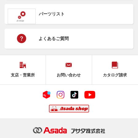
パーツリスト
よくあるご質問
支店・営業所
お問い合わせ
カタログ請求