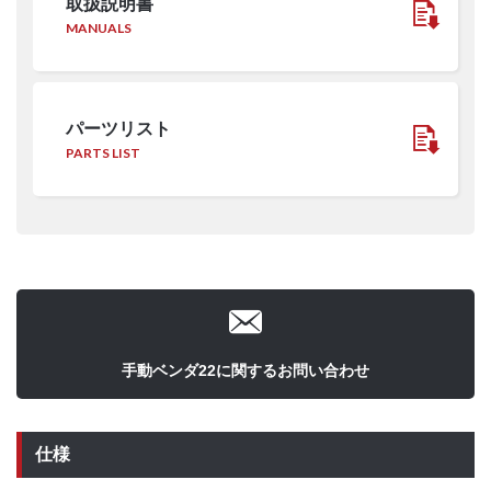
取扱説明書
MANUALS
パーツリスト
PARTS LIST
手動ベンダ22に関するお問い合わせ
仕様