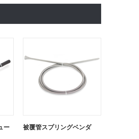
ュー
被覆管スプリングベンダ