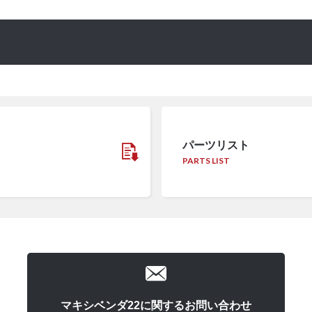
パーツリスト
PARTS LIST
マキシベンダ22に関するお問い合わせ