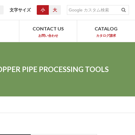
文字サイズ
小
大
T
CONTACT US
CATALOG
お問い合わせ
カタログ請求
OPPER PIPE PROCESSING TOOLS