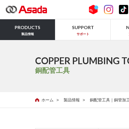
PRODUCTS
SUPPORT
製品情報
サポート
COPPER PLUMBING T
銅配管工具
ホーム
製品情報
銅配管工具｜銅管加