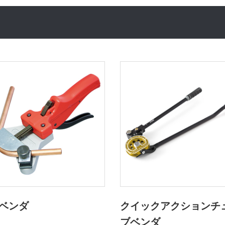
ベンダ
クイックアクションチ
ブベンダ