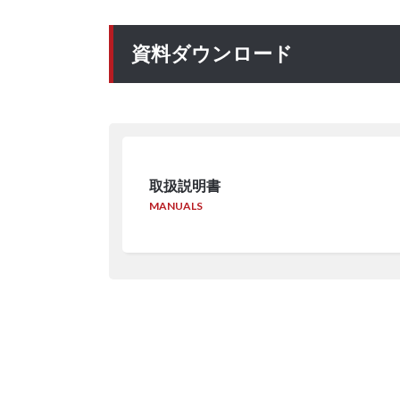
資料ダウンロード
取扱説明書
MANUALS