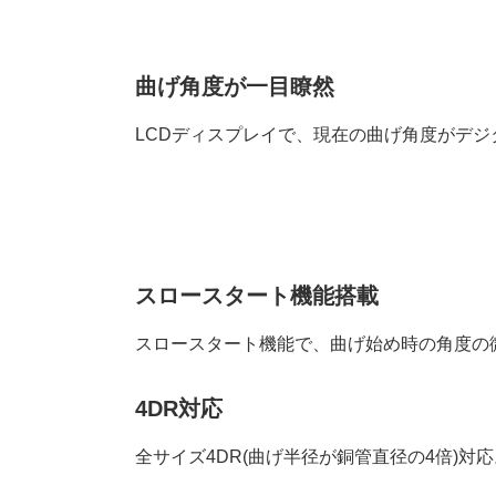
曲げ角度が一目瞭然
LCDディスプレイで、現在の曲げ角度がデジ
スロースタート機能搭載
スロースタート機能で、曲げ始め時の角度の
4DR対応
全サイズ4DR(曲げ半径が銅管直径の4倍)対応