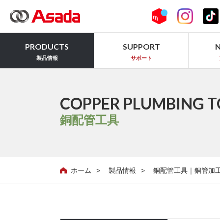
PRODUCTS
SUPPORT
製品情報
サポート
COPPER PLUMBING T
銅配管工具
ホーム
製品情報
銅配管工具｜銅管加