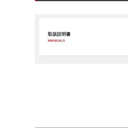
取扱説明書
MANUALS