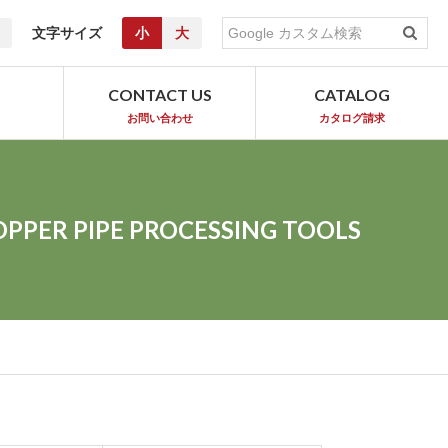
文字サイズ
小
大
T
CONTACT US
CATALOG
お問い合わせ
カタログ請求
OPPER PIPE PROCESSING TOOLS