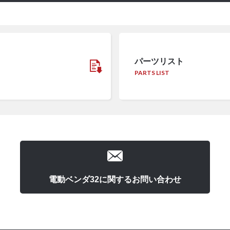
パーツリスト
PARTS LIST
電動ベンダ32に関するお問い合わせ