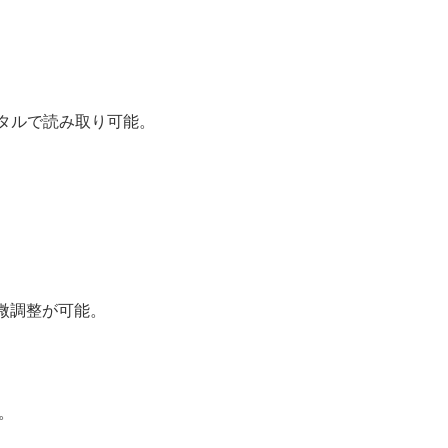
タルで読み取り可能。
微調整が可能。
。