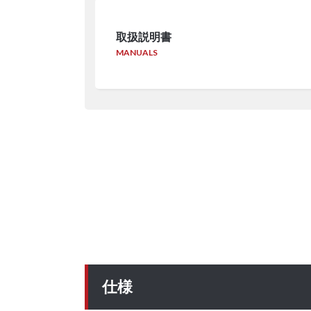
取扱説明書
MANUALS
仕様