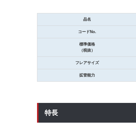
品名
コードNo.
標準価格
（税抜）
フレアサイズ
拡管能力
特長