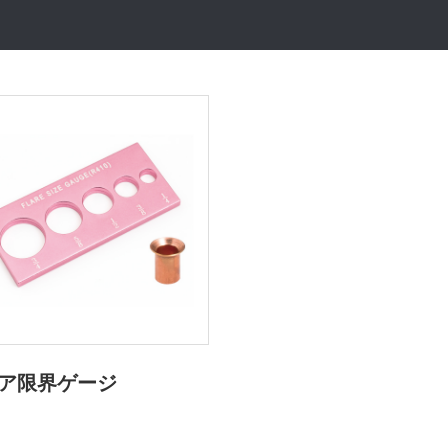
ア限界ゲージ