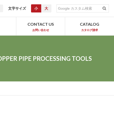
文字サイズ
小
大
T
CONTACT US
CATALOG
お問い合わせ
カタログ請求
OPPER PIPE PROCESSING TOOLS