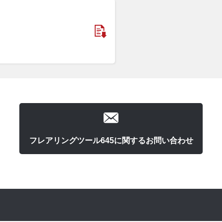
フレアリングツール645に関するお問い合わせ