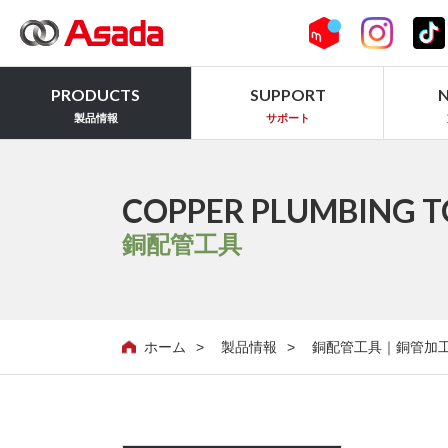
PRODUCTS
SUPPORT
製品情報
サポート
COPPER PLUMBING T
銅配管工具
ホーム
製品情報
銅配管工具｜銅管加