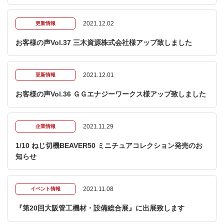
2021.12.02
更新情報
お客様の声Vol.37 三木資源株式会社様アップ致しました
2021.12.01
更新情報
お客様の声Vol.36 ＧＧエナジーワークス様アップ致しました
2021.11.29
企業情報
1/10 ねじ切機BEAVER50 ミニチュアコレクション発売のお
知らせ
2021.11.08
イベント情報
『第20回大阪管工機材・設備総合展』に出展致します