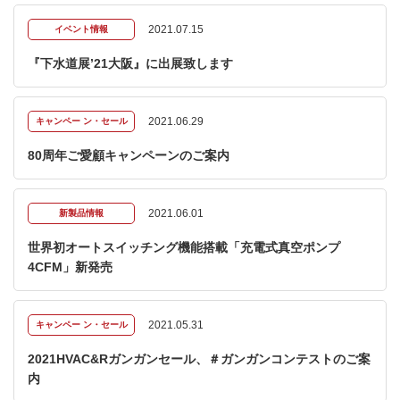
2021.07.15
イベント情報
『下水道展’21大阪』に出展致します
2021.06.29
キャンペー ン・セール
80周年ご愛顧キャンペーンのご案内
2021.06.01
新製品情報
世界初オートスイッチング機能搭載「充電式真空ポンプ
4CFM」新発売
2021.05.31
キャンペー ン・セール
2021HVAC&Rガンガンセール、＃ガンガンコンテストのご案
内