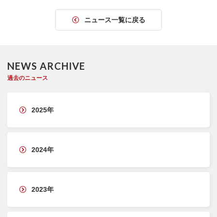
ニュース一覧に戻る
NEWS ARCHIVE
過去のニュース
2025年
2024年
2023年