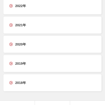
2022年
2021年
2020年
2019年
2018年