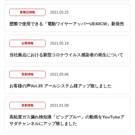
2021.05.25
新製品情報
壁際で使用できる「電動ワイヤーアッパーUE40CW」新発売
2021.05.19
企業情報
当社拠点における新型コロナウイルス感染者の発生について
2021.05.06
更新情報
お客様の声Vol.35 アールシステム様アップ致しました
2021.01.08
更新情報
高粘度ガス漏れ検知液「ビッグブルー」の動画をYouTubeア
サダチャンネルにアップ致しました