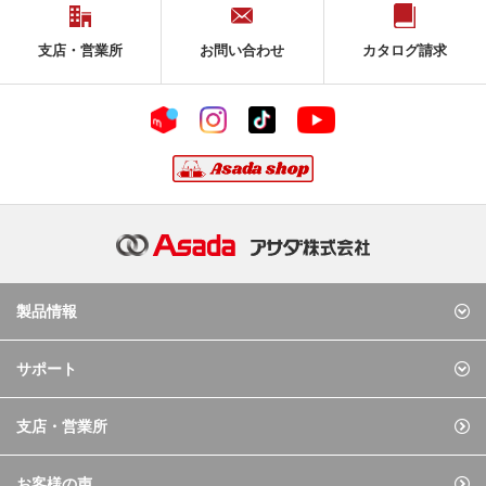
支店・営業所
お問い合わせ
カタログ請求
製品情報
サポート
支店・営業所
お客様の声