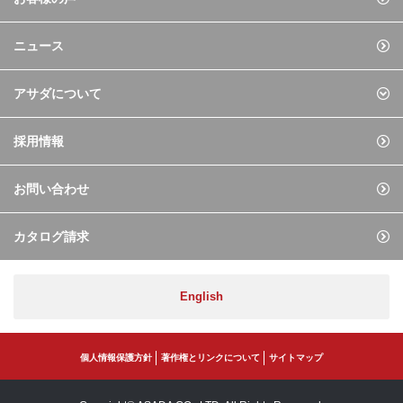
ニュース
アサダについて
採用情報
お問い合わせ
カタログ請求
English
個人情報保護方針
著作権とリンクについて
サイトマップ