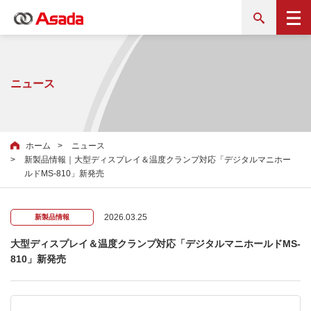
ニュース
ホーム
ニュース
新製品情報｜大型ディスプレイ＆温度クランプ対応「デジタルマニホー
ルドMS-810」新発売
2026.03.25
新製品情報
大型ディスプレイ＆温度クランプ対応「デジタルマニホールドMS-
810」新発売