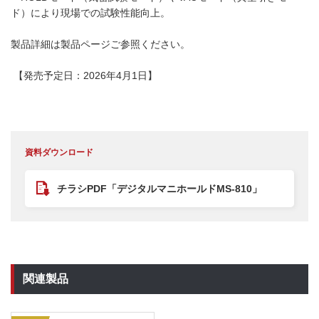
ド）により現場での試験性能向上。
製品詳細は製品ページご参照ください。
【発売予定日：2026年4月1日】
資料ダウンロード
チラシPDF「デジタルマニホールドMS-810」
関連製品