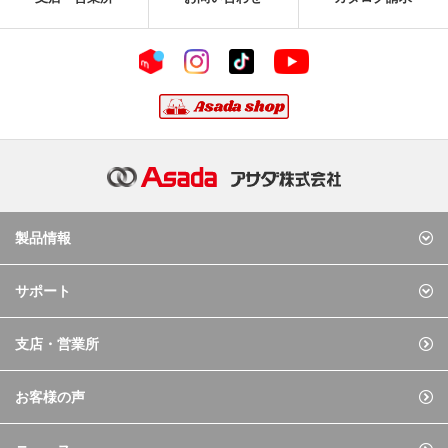
製品情報
サポート
支店・営業所
お客様の声