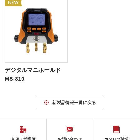
NEW
デジタルマニホールド
MS-810
新製品情報一覧に戻る
支店・営業所
お問い合わせ
カタログ請求