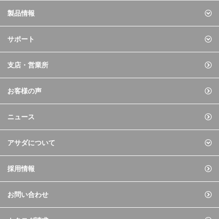
製品情報
サポート
支店・営業所
お客様の声
ニュース
アサダについて
採用情報
お問い合わせ