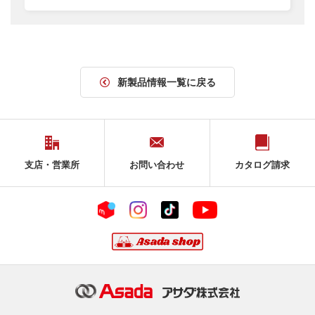
新製品情報一覧に戻る
支店・営業所
お問い合わせ
カタログ請求