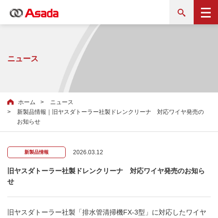
ニュース
ホーム
ニュース
新製品情報｜旧ヤスダトーラー社製ドレンクリーナ 対応ワイヤ発売の
お知らせ
2026.03.12
新製品情報
旧ヤスダトーラー社製ドレンクリーナ 対応ワイヤ発売のお知ら
せ
旧ヤスダトーラー社製「排水管清掃機FX-3型」に対応したワイヤ