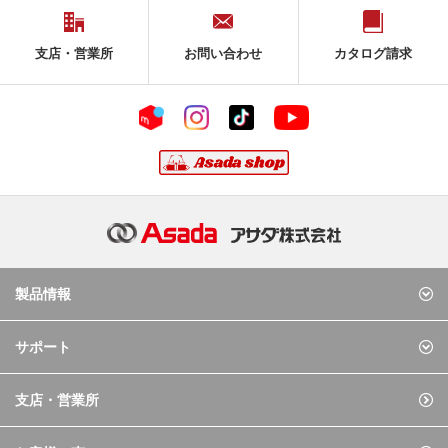
支店・営業所
お問い合わせ
カタログ請求
製品情報
サポート
支店・営業所