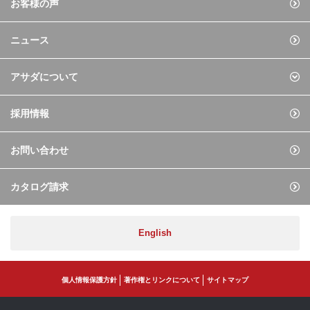
お客様の声
ニュース
アサダについて
採用情報
お問い合わせ
カタログ請求
English
個人情報保護方針
著作権とリンクについて
サイトマップ