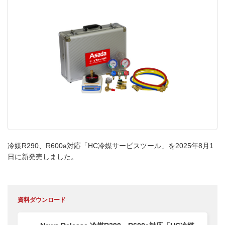
冷媒R290、R600a対応「HC冷媒サービスツール」を2025年8月1
日に新発売しました。
資料ダウンロード