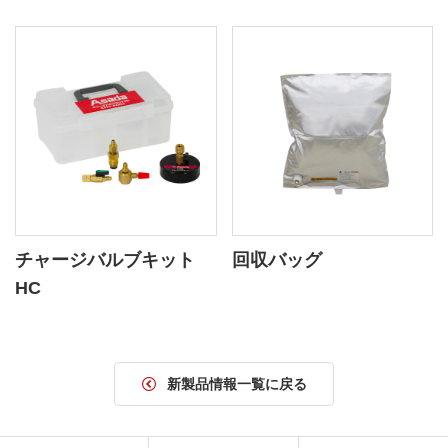
チャージバルブキット
回収バッグ
HC
新製品情報一覧に戻る