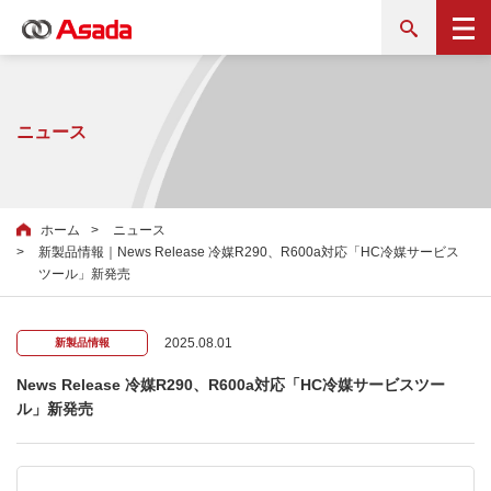
ニュース
ホーム
ニュース
新製品情報｜News Release 冷媒R290、R600a対応「HC冷媒サービス
ツール」新発売
2025.08.01
新製品情報
News Release 冷媒R290、R600a対応「HC冷媒サービスツー
ル」新発売